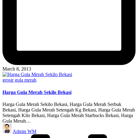
March 8, 2013
Posted
grosir gula merah
in
Harga Gula Merah Sekilo Bekasi
Harga Gula Merah Sekilo Bekasi, Harga Gula Merah Serbuk
Bekasi, Harga Gula Merah Setengah Kg Bekasi, Harga Gula Merah
Setengah Kilo Bekasi, Harga Gula Merah Starbucks Bekasi, Harga
Gula Merah…
Posted
Admin WM
by