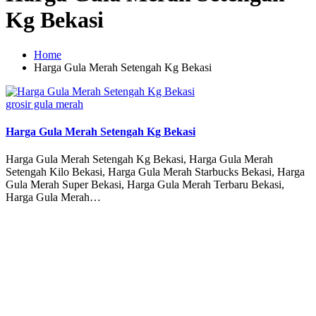
Kg Bekasi
Home
Harga Gula Merah Setengah Kg Bekasi
Posted
grosir gula merah
in
Harga Gula Merah Setengah Kg Bekasi
Harga Gula Merah Setengah Kg Bekasi, Harga Gula Merah
Setengah Kilo Bekasi, Harga Gula Merah Starbucks Bekasi, Harga
Gula Merah Super Bekasi, Harga Gula Merah Terbaru Bekasi,
Harga Gula Merah…