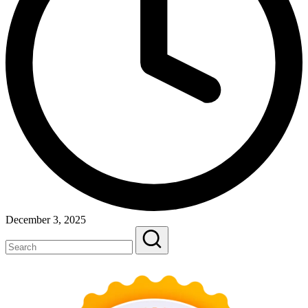
December 3, 2025