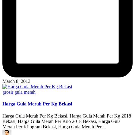
March 8, 2013
Posted
grosir gula merah
in
Harga Gula Merah Per Kg Bekasi
Harga Gula Merah Per Kg Bekasi, Harga Gula Merah Per Kg 2018
Bekasi, Harga Gula Merah Per Kilo 2018 Bekasi, Harga Gula
Merah Per Kilogram Bekasi, Harga Gula Merah Per…
Posted