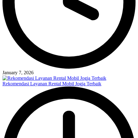
January 7, 2026
Rekomendasi Layanan Rental Mobil Jogja Terbaik