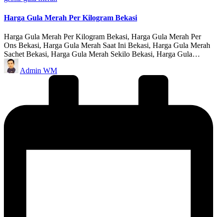
in
Harga Gula Merah Per Kilogram Bekasi
Harga Gula Merah Per Kilogram Bekasi, Harga Gula Merah Per
Ons Bekasi, Harga Gula Merah Saat Ini Bekasi, Harga Gula Merah
Sachet Bekasi, Harga Gula Merah Sekilo Bekasi, Harga Gula…
Posted
Admin WM
by