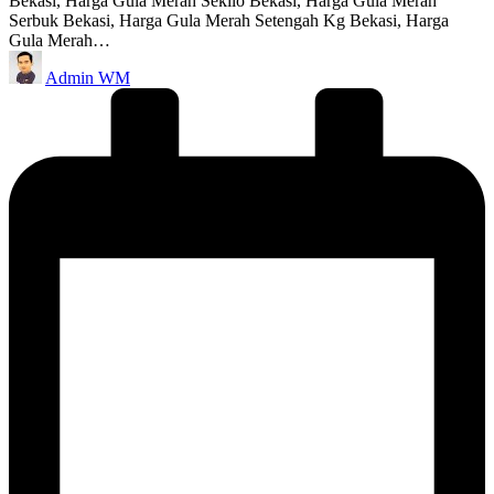
Bekasi, Harga Gula Merah Sekilo Bekasi, Harga Gula Merah
Serbuk Bekasi, Harga Gula Merah Setengah Kg Bekasi, Harga
Gula Merah…
Posted
Admin WM
by