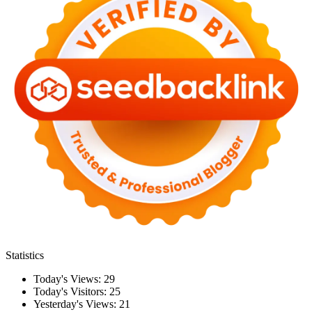
Statistics
Today's Views:
29
Today's Visitors:
25
Yesterday's Views:
21