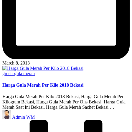
March 8, 2013
Posted
grosir gula merah
in
Harga Gula Merah Per Kilo 2018 Bekasi
Harga Gula Merah Per Kilo 2018 Bekasi, Harga Gula Merah Per
Kilogram Bekasi, Harga Gula Merah Per Ons Bekasi, Harga Gula
Merah Saat Ini Bekasi, Harga Gula Merah Sachet Bekasi,…
Posted
Admin WM
by