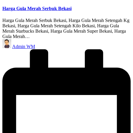
in
Harga Gula Merah Serbuk Bekasi
Harga Gula Merah Serbuk Bekasi, Harga Gula Merah Setengah Kg
Bekasi, Harga Gula Merah Setengah Kilo Bekasi, Harga Gula
Merah Starbucks Bekasi, Harga Gula Merah Super Bekasi, Harga
Gula Merah…
Posted
Admin WM
by