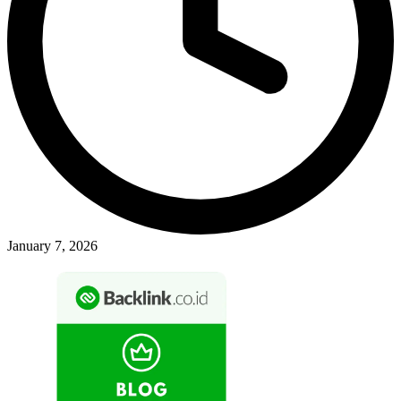
January 7, 2026