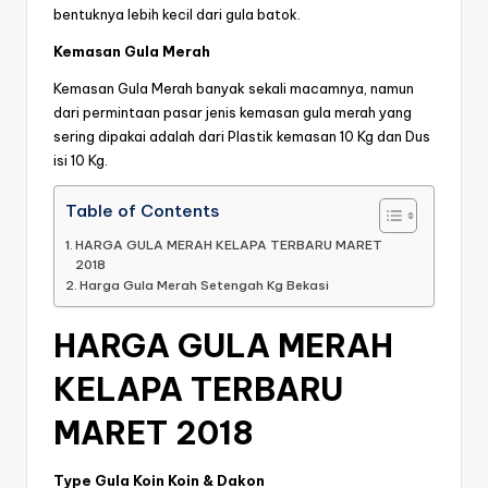
bentuknya lebih kecil dari gula batok.
Kemasan Gula Merah
Kemasan Gula Merah banyak sekali macamnya, namun
dari permintaan pasar jenis kemasan gula merah yang
sering dipakai adalah dari Plastik kemasan 10 Kg dan Dus
isi 10 Kg.
Table of Contents
HARGA GULA MERAH KELAPA TERBARU MARET
2018
Harga Gula Merah Setengah Kg Bekasi
HARGA GULA MERAH
KELAPA TERBARU
MARET 2018
Type Gula Koin Koin & Dakon