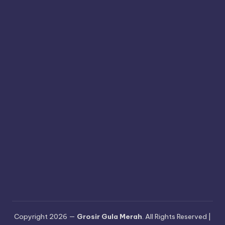
Copyright 2026 —
Grosir Gula Merah
. All Rights Reserved |