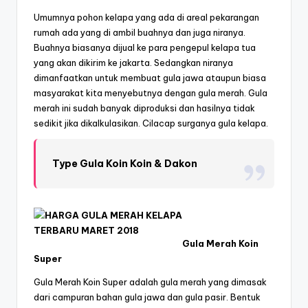
Umumnya pohon kelapa yang ada di areal pekarangan
rumah ada yang di ambil buahnya dan juga niranya.
Buahnya biasanya dijual ke para pengepul kelapa tua
yang akan dikirim ke jakarta. Sedangkan niranya
dimanfaatkan untuk membuat gula jawa ataupun biasa
masyarakat kita menyebutnya dengan gula merah. Gula
merah ini sudah banyak diproduksi dan hasilnya tidak
sedikit jika dikalkulasikan. Cilacap surganya gula kelapa.
Type Gula Koin Koin & Dakon
Gula Merah Koin
Super
Gula Merah Koin Super adalah gula merah yang dimasak
dari campuran bahan gula jawa dan gula pasir. Bentuk