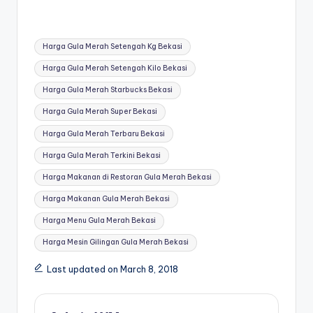
Tags:
Harga Gula Merah Setengah Kg Bekasi
Harga Gula Merah Setengah Kilo Bekasi
Harga Gula Merah Starbucks Bekasi
Harga Gula Merah Super Bekasi
Harga Gula Merah Terbaru Bekasi
Harga Gula Merah Terkini Bekasi
Harga Makanan di Restoran Gula Merah Bekasi
Harga Makanan Gula Merah Bekasi
Harga Menu Gula Merah Bekasi
Harga Mesin Gilingan Gula Merah Bekasi
Last updated on March 8, 2018