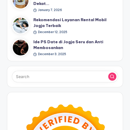
Dekat…
January 7, 2026
Rekomendasi Layanan Rental Mobil
Jogja Terbaik
December 12, 2025
Ide PS Date di Jogja Seru dan Anti
Membosankan
December 3, 2025