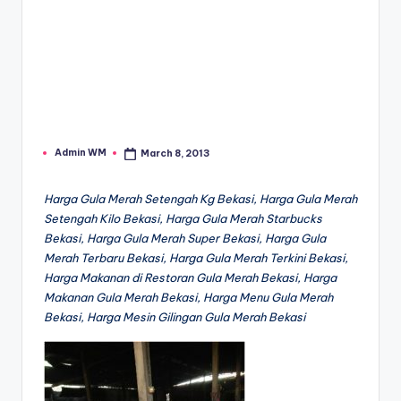
Admin WM
March 8, 2013
Posted
by
Harga Gula Merah Setengah Kg Bekasi, Harga Gula Merah
Setengah Kilo Bekasi, Harga Gula Merah Starbucks
Bekasi, Harga Gula Merah Super Bekasi, Harga Gula
Merah Terbaru Bekasi, Harga Gula Merah Terkini Bekasi,
Harga Makanan di Restoran Gula Merah Bekasi, Harga
Makanan Gula Merah Bekasi, Harga Menu Gula Merah
Bekasi, Harga Mesin Gilingan Gula Merah Bekasi