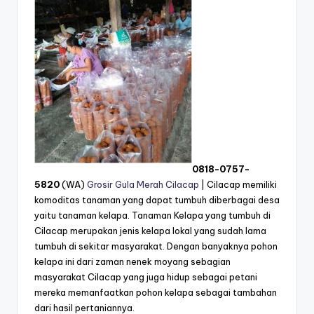
0818-0757-
5820
(WA)
Grosir Gula Merah Cilacap
| Cilacap memiliki
komoditas tanaman yang dapat tumbuh diberbagai desa
yaitu tanaman kelapa. Tanaman Kelapa yang tumbuh di
Cilacap merupakan jenis kelapa lokal yang sudah lama
tumbuh di sekitar masyarakat. Dengan banyaknya pohon
kelapa ini dari zaman nenek moyang sebagian
masyarakat Cilacap yang juga hidup sebagai petani
mereka memanfaatkan pohon kelapa sebagai tambahan
dari hasil pertaniannya.