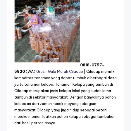
0818-0757-
5820
(WA)
Grosir Gula Merah Cilacap
| Cilacap memiliki
komoditas tanaman yang dapat tumbuh diberbagai desa
yaitu tanaman kelapa. Tanaman Kelapa yang tumbuh di
Cilacap merupakan jenis kelapa lokal yang sudah lama
tumbuh di sekitar masyarakat. Dengan banyaknya pohon
kelapa ini dari zaman nenek moyang sebagian
masyarakat Cilacap yang juga hidup sebagai petani
mereka memanfaatkan pohon kelapa sebagai tambahan
dari hasil pertaniannya.