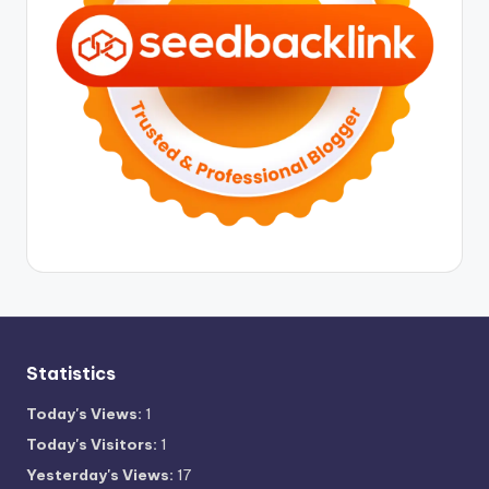
Statistics
Today's Views:
1
Today's Visitors:
1
Yesterday's Views:
17