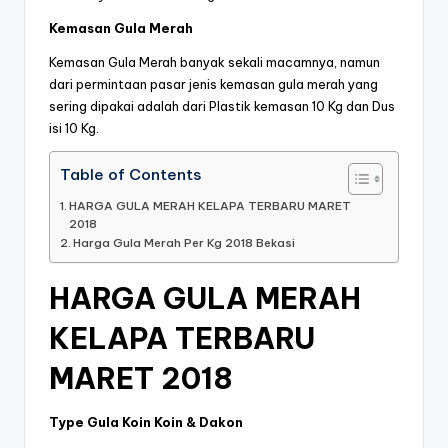
Kemasan Gula Merah
Kemasan Gula Merah banyak sekali macamnya, namun
dari permintaan pasar jenis kemasan gula merah yang
sering dipakai adalah dari Plastik kemasan 10 Kg dan Dus
isi 10 Kg.
Table of Contents
HARGA GULA MERAH KELAPA TERBARU MARET
2018
Harga Gula Merah Per Kg 2018 Bekasi
HARGA GULA MERAH
KELAPA TERBARU
MARET 2018
Type Gula Koin Koin & Dakon