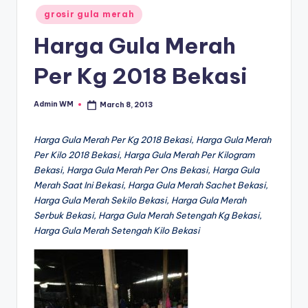
Posted
grosir gula merah
in
Harga Gula Merah
Per Kg 2018 Bekasi
Admin WM
March 8, 2013
Posted
by
Harga Gula Merah Per Kg 2018 Bekasi, Harga Gula Merah
Per Kilo 2018 Bekasi, Harga Gula Merah Per Kilogram
Bekasi, Harga Gula Merah Per Ons Bekasi, Harga Gula
Merah Saat Ini Bekasi, Harga Gula Merah Sachet Bekasi,
Harga Gula Merah Sekilo Bekasi, Harga Gula Merah
Serbuk Bekasi, Harga Gula Merah Setengah Kg Bekasi,
Harga Gula Merah Setengah Kilo Bekasi