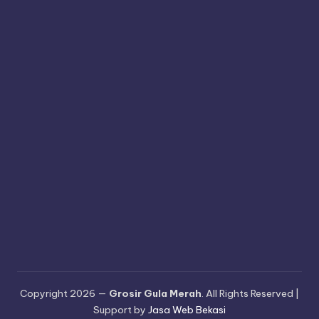
Copyright 2026 —
Grosir Gula Merah
. All Rights Reserved |
Support by
Jasa Web Bekasi