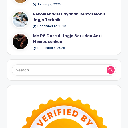
January 7, 2026
Rekomendasi Layanan Rental Mobil
Jogja Terbaik
December 12, 2025
Ide PS Date di Jogja Seru dan Anti
Membosankan
December 3, 2025