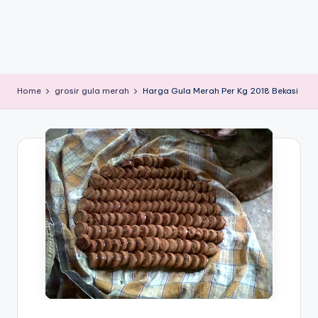
Home
grosir gula merah
Harga Gula Merah Per Kg 2018 Bekasi