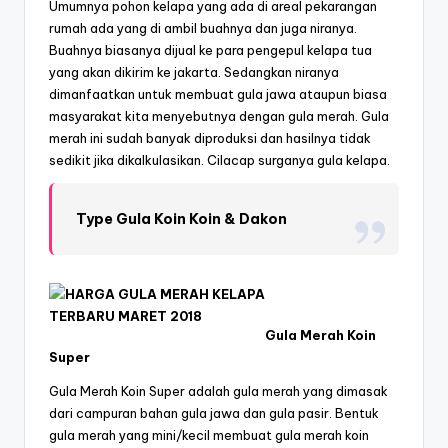
Umumnya pohon kelapa yang ada di areal pekarangan
rumah ada yang di ambil buahnya dan juga niranya.
Buahnya biasanya dijual ke para pengepul kelapa tua
yang akan dikirim ke jakarta. Sedangkan niranya
dimanfaatkan untuk membuat gula jawa ataupun biasa
masyarakat kita menyebutnya dengan gula merah. Gula
merah ini sudah banyak diproduksi dan hasilnya tidak
sedikit jika dikalkulasikan. Cilacap surganya gula kelapa.
Type Gula Koin Koin & Dakon
Gula Merah Koin
Super
Gula Merah Koin Super adalah gula merah yang dimasak
dari campuran bahan gula jawa dan gula pasir. Bentuk
gula merah yang mini/kecil membuat gula merah koin