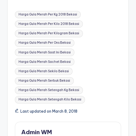
Tags:
Harga Gula Merah Per Kg 2018 Bekasi
Harga Gula Merah Per Kilo 2018 Bekasi
Harga Gula Merah Per Kilogram Bekasi
Harga Gula Merah Per Ons Bekasi
Harga Gula Merah Saat Ini Bekasi
Harga Gula Merah Sachet Bekasi
Harga Gula Merah Sekilo Bekasi
Harga Gula Merah Serbuk Bekasi
Harga Gula Merah Setengah Kg Bekasi
Harga Gula Merah Setengah Kilo Bekasi
Last updated on March 8, 2018
Admin WM