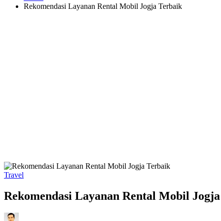
Rekomendasi Layanan Rental Mobil Jogja Terbaik
Posted
Travel
in
Rekomendasi Layanan Rental Mobil Jogja
Posted