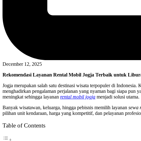
December 12, 2025
Rekomendasi Layanan Rental Mobil Jogja Terbaik untuk Libura
Jogja merupakan salah satu destinasi wisata terpopuler di Indonesia. 
menghadirkan pengalaman perjalanan yang nyaman bagi siapa pun yang
meningkat sehingga layanan
rental mobil jogja
menjadi solusi utama.
Banyak wisatawan, keluarga, hingga pebisnis memilih layanan
sewa 
pilihan unit kendaraan, harga yang kompetitif, dan pelayanan profesi
Table of Contents