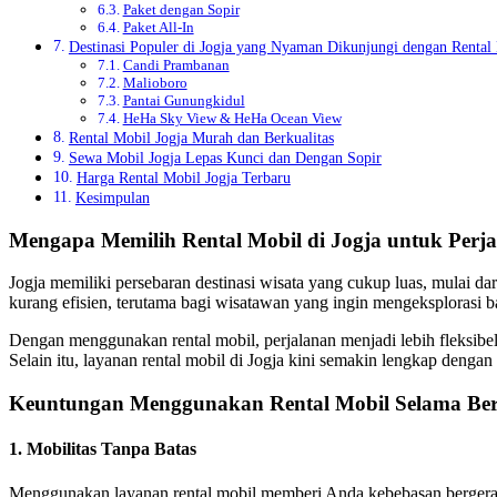
Paket dengan Sopir
Paket All-In
Destinasi Populer di Jogja yang Nyaman Dikunjungi dengan Rental
Candi Prambanan
Malioboro
Pantai Gunungkidul
HeHa Sky View & HeHa Ocean View
Rental Mobil Jogja Murah dan Berkualitas
Sewa Mobil Jogja Lepas Kunci dan Dengan Sopir
Harga Rental Mobil Jogja Terbaru
Kesimpulan
Mengapa Memilih Rental Mobil di Jogja untuk Perj
Jogja memiliki persebaran destinasi wisata yang cukup luas, mulai dar
kurang efisien, terutama bagi wisatawan yang ingin mengeksplorasi ban
Dengan menggunakan rental mobil, perjalanan menjadi lebih fleksibe
Selain itu, layanan rental mobil di Jogja kini semakin lengkap dengan
Keuntungan Menggunakan Rental Mobil Selama Berl
1. Mobilitas Tanpa Batas
Menggunakan layanan rental mobil memberi Anda kebebasan bergerak k