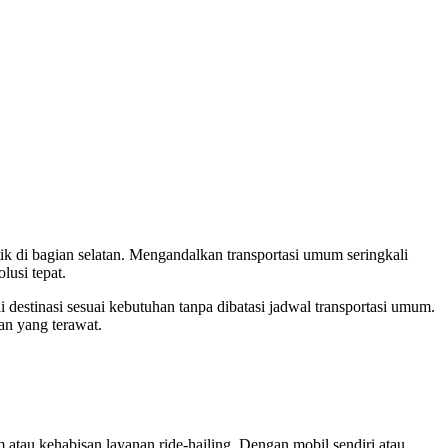
ntik di bagian selatan. Mengandalkan transportasi umum seringkali
lusi tepat.
destinasi sesuai kebutuhan tanpa dibatasi jadwal transportasi umum.
aan yang terawat.
tau kehabisan layanan ride-hailing. Dengan mobil sendiri atau