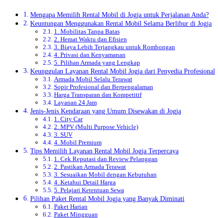
Mengapa Memilih Rental Mobil di Jogja untuk Perjalanan Anda?
Keuntungan Menggunakan Rental Mobil Selama Berlibur di Jogja
1. Mobilitas Tanpa Batas
2. Hemat Waktu dan Efisien
3. Biaya Lebih Terjangkau untuk Rombongan
4. Privasi dan Kenyamanan
5. Pilihan Armada yang Lengkap
Keunggulan Layanan Rental Mobil Jogja dari Penyedia Profesional
Armada Mobil Selalu Terawat
Sopir Profesional dan Berpengalaman
Harga Transparan dan Kompetitif
Layanan 24 Jam
Jenis-Jenis Kendaraan yang Umum Disewakan di Jogja
1. City Car
2. MPV (Multi Purpose Vehicle)
3. SUV
4. Mobil Premium
Tips Memilih Layanan Rental Mobil Jogja Terpercaya
1. Cek Reputasi dan Review Pelanggan
2. Pastikan Armada Terawat
3. Sesuaikan Mobil dengan Kebutuhan
4. Ketahui Detail Harga
5. Pelajari Ketentuan Sewa
Pilihan Paket Rental Mobil Jogja yang Banyak Diminati
Paket Harian
Paket Mingguan