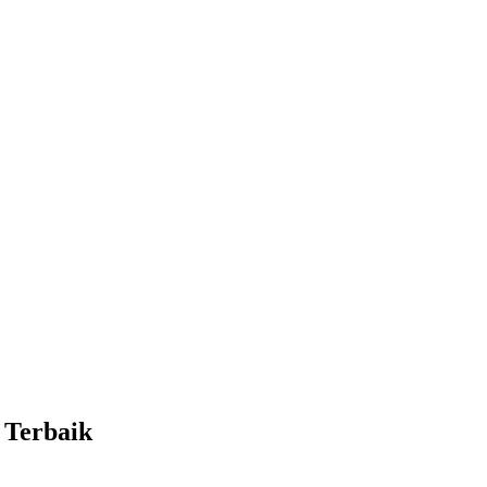
 Terbaik