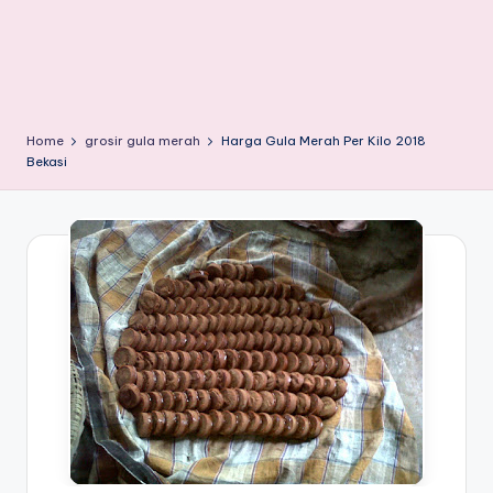
Home
grosir gula merah
Harga Gula Merah Per Kilo 2018
Bekasi