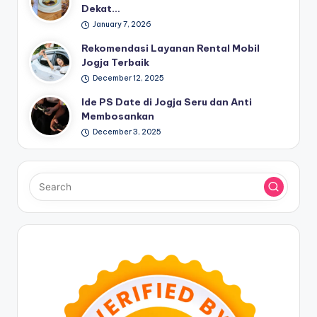
Dekat…
January 7, 2026
Rekomendasi Layanan Rental Mobil
Jogja Terbaik
December 12, 2025
Ide PS Date di Jogja Seru dan Anti
Membosankan
December 3, 2025