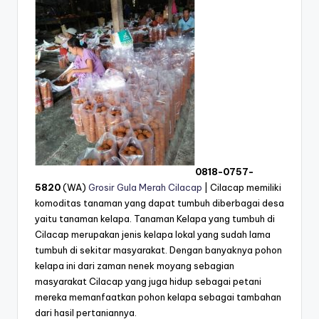
0818-0757-
5820
(WA)
Grosir Gula Merah Cilacap
| Cilacap memiliki
komoditas tanaman yang dapat tumbuh diberbagai desa
yaitu tanaman kelapa. Tanaman Kelapa yang tumbuh di
Cilacap merupakan jenis kelapa lokal yang sudah lama
tumbuh di sekitar masyarakat. Dengan banyaknya pohon
kelapa ini dari zaman nenek moyang sebagian
masyarakat Cilacap yang juga hidup sebagai petani
mereka memanfaatkan pohon kelapa sebagai tambahan
dari hasil pertaniannya.