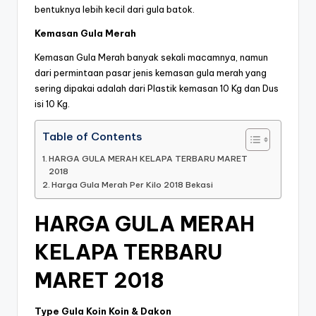
bentuknya lebih kecil dari gula batok.
Kemasan Gula Merah
Kemasan Gula Merah banyak sekali macamnya, namun
dari permintaan pasar jenis kemasan gula merah yang
sering dipakai adalah dari Plastik kemasan 10 Kg dan Dus
isi 10 Kg.
Table of Contents
HARGA GULA MERAH KELAPA TERBARU MARET
2018
Harga Gula Merah Per Kilo 2018 Bekasi
HARGA GULA MERAH
KELAPA TERBARU
MARET 2018
Type Gula Koin Koin & Dakon