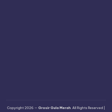
Copyright 2026 —
Grosir Gula Merah
. All Rights Reserved |