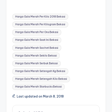
Tags:
Harga Gula Merah Per Kilo 2018 Bekasi
Harga Gula Merah Per Kilogram Bekasi
Harga Gula Merah Per Ons Bekasi
Harga Gula Merah Saat Ini Bekasi
Harga Gula Merah Sachet Bekasi
Harga Gula Merah Sekilo Bekasi
Harga Gula Merah Serbuk Bekasi
Harga Gula Merah Setengah Kg Bekasi
Harga Gula Merah Setengah Kilo Bekasi
Harga Gula Merah Starbucks Bekasi
Last updated on March 8, 2018