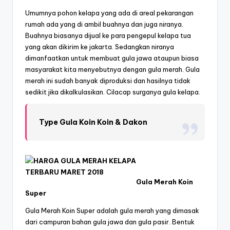
Umumnya pohon kelapa yang ada di areal pekarangan
rumah ada yang di ambil buahnya dan juga niranya.
Buahnya biasanya dijual ke para pengepul kelapa tua
yang akan dikirim ke jakarta. Sedangkan niranya
dimanfaatkan untuk membuat gula jawa ataupun biasa
masyarakat kita menyebutnya dengan gula merah. Gula
merah ini sudah banyak diproduksi dan hasilnya tidak
sedikit jika dikalkulasikan. Cilacap surganya gula kelapa.
Type Gula Koin Koin & Dakon
Gula Merah Koin
Super
Gula Merah Koin Super adalah gula merah yang dimasak
dari campuran bahan gula jawa dan gula pasir. Bentuk