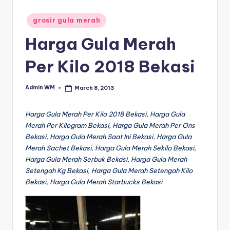
Posted
grosir gula merah
in
Harga Gula Merah
Per Kilo 2018 Bekasi
Admin WM
March 8, 2013
Posted
by
Harga Gula Merah Per Kilo 2018 Bekasi, Harga Gula
Merah Per Kilogram Bekasi, Harga Gula Merah Per Ons
Bekasi, Harga Gula Merah Saat Ini Bekasi, Harga Gula
Merah Sachet Bekasi, Harga Gula Merah Sekilo Bekasi,
Harga Gula Merah Serbuk Bekasi, Harga Gula Merah
Setengah Kg Bekasi, Harga Gula Merah Setengah Kilo
Bekasi, Harga Gula Merah Starbucks Bekasi