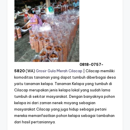
0818-0757-
5820
(WA)
Grosir Gula Merah Cilacap
| Cilacap memiliki
komoditas tanaman yang dapat tumbuh diberbagai desa
yaitu tanaman kelapa. Tanaman Kelapa yang tumbuh di
Cilacap merupakan jenis kelapa lokal yang sudah lama
tumbuh di sekitar masyarakat. Dengan banyaknya pohon
kelapa ini dari zaman nenek moyang sebagian
masyarakat Cilacap yang juga hidup sebagai petani
mereka memanfaatkan pohon kelapa sebagai tambahan
dari hasil pertaniannya.