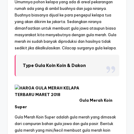
Umumnya pohon kelapa yang ada di areal pekarangan
rumah ada yang di ambil buahnya dan juga niranya.
Buahnya biasanya dijual ke para pengepul kelapa tua
yang akan dikirim ke jakarta. Sedangkan niranya
dimanfaatkan untuk membuat gula jawa ataupun biasa
masyarakat kita menyebutnya dengan gula merah. Gula
merah ini sudah banyak diproduksi dan hasilnya tidak
sedikit jika dikalkulasikan. Cilacap surganya gula kelapa.
Type Gula Koin Koin & Dakon
Gula Merah Koin
Super
Gula Merah Koin Super adalah gula merah yang dimasak
dari campuran bahan gula jawa dan gula pasir. Bentuk
gula merah yang mini/kecil membuat gula merah koin