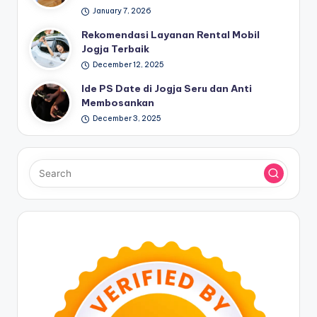
January 7, 2026
Rekomendasi Layanan Rental Mobil
Jogja Terbaik
December 12, 2025
Ide PS Date di Jogja Seru dan Anti
Membosankan
December 3, 2025