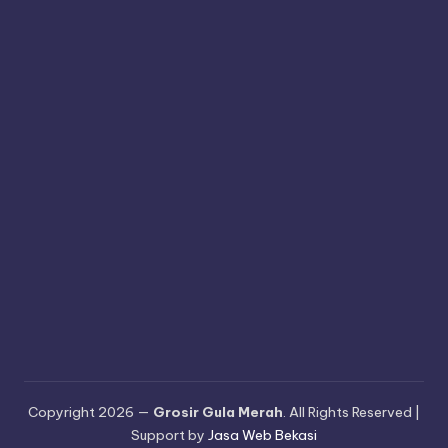
Copyright 2026 —
Grosir Gula Merah
. All Rights Reserved |
Support by
Jasa Web Bekasi