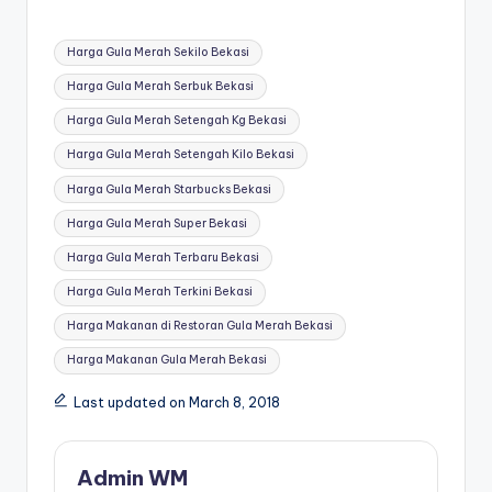
Tags:
Harga Gula Merah Sekilo Bekasi
Harga Gula Merah Serbuk Bekasi
Harga Gula Merah Setengah Kg Bekasi
Harga Gula Merah Setengah Kilo Bekasi
Harga Gula Merah Starbucks Bekasi
Harga Gula Merah Super Bekasi
Harga Gula Merah Terbaru Bekasi
Harga Gula Merah Terkini Bekasi
Harga Makanan di Restoran Gula Merah Bekasi
Harga Makanan Gula Merah Bekasi
Last updated on March 8, 2018
Admin WM