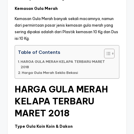
Kemasan Gula Merah
Kemasan Gula Merah banyak sekali macamnya, namun
dari permintaan pasar jenis kemasan gula merah yang
sering dipakai adalah dari Plastik kemasan 10 Kg dan Dus
isi 10 Kg.
Table of Contents
HARGA GULA MERAH KELAPA TERBARU MARET
2018
Harga Gula Merah Sekilo Bekasi
HARGA GULA MERAH
KELAPA TERBARU
MARET 2018
Type Gula Koin Koin & Dakon