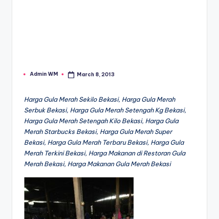
Admin WM
March 8, 2013
Posted
by
Harga Gula Merah Sekilo Bekasi, Harga Gula Merah
Serbuk Bekasi, Harga Gula Merah Setengah Kg Bekasi,
Harga Gula Merah Setengah Kilo Bekasi, Harga Gula
Merah Starbucks Bekasi, Harga Gula Merah Super
Bekasi, Harga Gula Merah Terbaru Bekasi, Harga Gula
Merah Terkini Bekasi, Harga Makanan di Restoran Gula
Merah Bekasi, Harga Makanan Gula Merah Bekasi