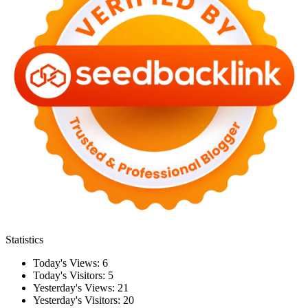
Statistics
Today's Views:
6
Today's Visitors:
5
Yesterday's Views:
21
Yesterday's Visitors:
20