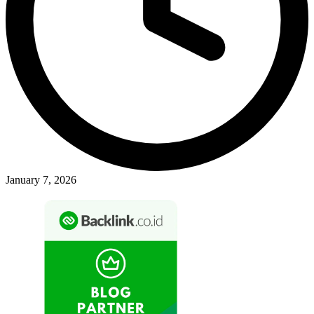
January 7, 2026