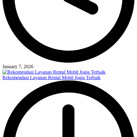
January 7, 2026
Rekomendasi Layanan Rental Mobil Jogja Terbaik