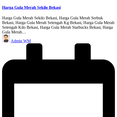
in
Harga Gula Merah Sekilo Bekasi
Harga Gula Merah Sekilo Bekasi, Harga Gula Merah Serbuk
Bekasi, Harga Gula Merah Setengah Kg Bekasi, Harga Gula Merah
Setengah Kilo Bekasi, Harga Gula Merah Starbucks Bekasi, Harga
Gula Merah…
Posted
Admin WM
by