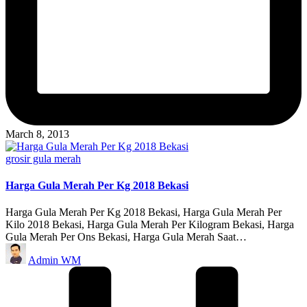
March 8, 2013
Posted
grosir gula merah
in
Harga Gula Merah Per Kg 2018 Bekasi
Harga Gula Merah Per Kg 2018 Bekasi, Harga Gula Merah Per
Kilo 2018 Bekasi, Harga Gula Merah Per Kilogram Bekasi, Harga
Gula Merah Per Ons Bekasi, Harga Gula Merah Saat…
Posted
Admin WM
by