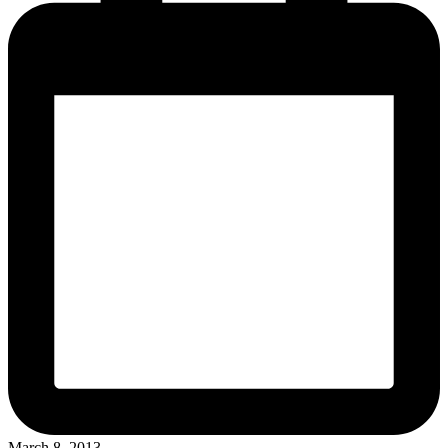
March 8, 2013