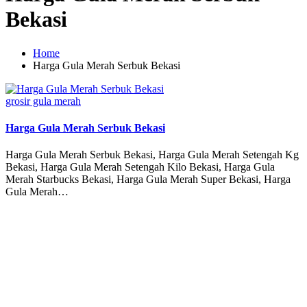
Bekasi
Home
Harga Gula Merah Serbuk Bekasi
Posted
grosir gula merah
in
Harga Gula Merah Serbuk Bekasi
Harga Gula Merah Serbuk Bekasi, Harga Gula Merah Setengah Kg
Bekasi, Harga Gula Merah Setengah Kilo Bekasi, Harga Gula
Merah Starbucks Bekasi, Harga Gula Merah Super Bekasi, Harga
Gula Merah…