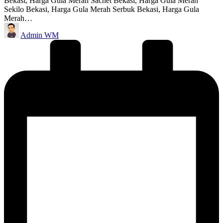
Bekasi, Harga Gula Merah Sachet Bekasi, Harga Gula Merah
Sekilo Bekasi, Harga Gula Merah Serbuk Bekasi, Harga Gula
Merah…
Posted
Admin WM
by