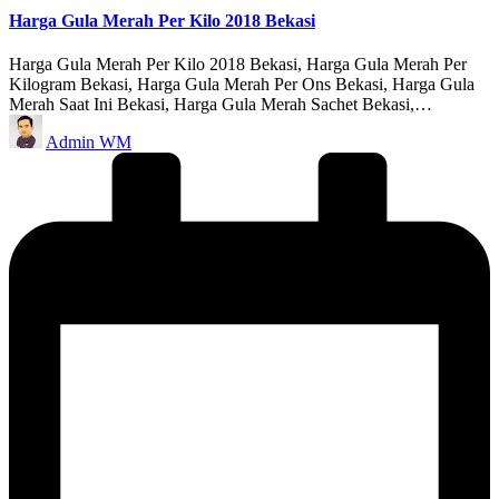
Harga Gula Merah Per Kilo 2018 Bekasi
Harga Gula Merah Per Kilo 2018 Bekasi, Harga Gula Merah Per
Kilogram Bekasi, Harga Gula Merah Per Ons Bekasi, Harga Gula
Merah Saat Ini Bekasi, Harga Gula Merah Sachet Bekasi,…
Posted
Admin WM
by