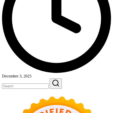
December 3, 2025