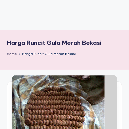
Harga Runcit Gula Merah Bekasi
Home
Harga Runcit Gula Merah Bekasi