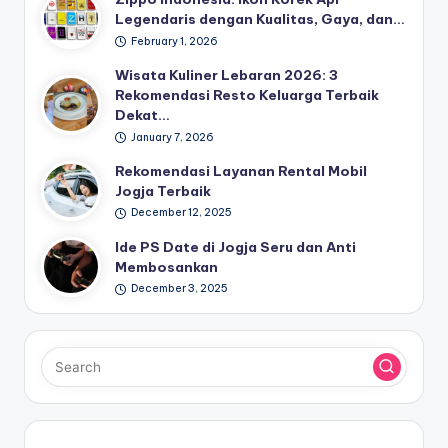
Legendaris dengan Kualitas, Gaya, dan…
February 1, 2026
Wisata Kuliner Lebaran 2026: 3
Rekomendasi Resto Keluarga Terbaik
Dekat…
January 7, 2026
Rekomendasi Layanan Rental Mobil
Jogja Terbaik
December 12, 2025
Ide PS Date di Jogja Seru dan Anti
Membosankan
December 3, 2025