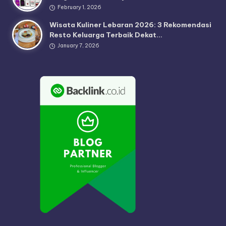
February 1, 2026
Wisata Kuliner Lebaran 2026: 3 Rekomendasi
Resto Keluarga Terbaik Dekat…
January 7, 2026