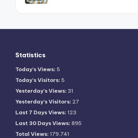
Statistics
Today's Views:
5
Today's Visitors:
5
Yesterday's Views:
31
Yesterday's Visitors:
27
Last 7 Days Views:
123
Last 30 Days Views:
895
Total Views:
179,741