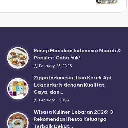
Resep Masakan Indonesia Mudah &
Populer: Coba Yuk!
February 23, 2026
Zippo Indonesia: Ikon Korek Api
Legendaris dengan Kualitas,
Gaya, dan…
February 1, 2026
Wisata Kuliner Lebaran 2026: 3
Rekomendasi Resto Keluarga
Terbaik Dekat…