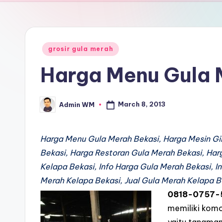
Posted
grosir gula merah
in
Harga Menu Gula 
March 8, 2013
Admin WM
Posted
by
Harga Menu Gula Merah Bekasi, Harga Mesin Gi
Bekasi, Harga Restoran Gula Merah Bekasi, Harg
Kelapa Bekasi, Info Harga Gula Merah Bekasi, In
Merah Kelapa Bekasi, Jual Gula Merah Kelapa B
0818-0757-
memiliki kom