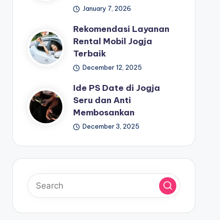
January 7, 2026
Rekomendasi Layanan
Rental Mobil Jogja
Terbaik
December 12, 2025
Ide PS Date di Jogja
Seru dan Anti
Membosankan
December 3, 2025