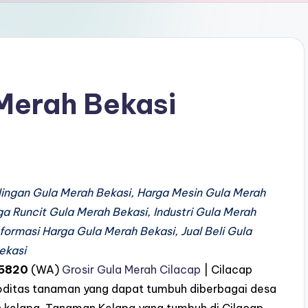
Merah Bekasi
lingan Gula Merah Bekasi, Harga Mesin Gula Merah
a Runcit Gula Merah Bekasi, Industri Gula Merah
formasi Harga Gula Merah Bekasi, Jual Beli Gula
ekasi
5820
(WA)
Grosir Gula Merah Cilacap
| Cilacap
oditas tanaman yang dapat tumbuh diberbagai desa