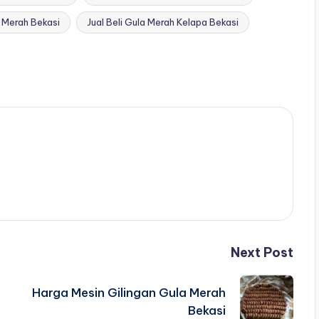
 Merah Bekasi
Jual Beli Gula Merah Kelapa Bekasi
Next Post
Harga Mesin Gilingan Gula Merah
Bekasi