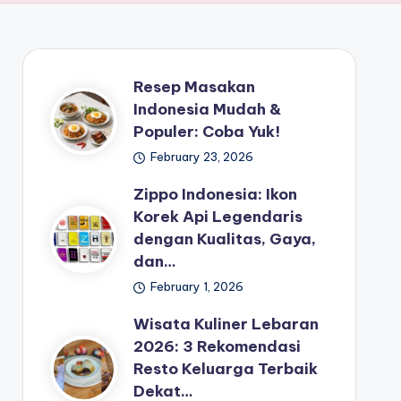
Resep Masakan
Indonesia Mudah &
Populer: Coba Yuk!
February 23, 2026
Zippo Indonesia: Ikon
Korek Api Legendaris
dengan Kualitas, Gaya,
dan…
February 1, 2026
Wisata Kuliner Lebaran
2026: 3 Rekomendasi
Resto Keluarga Terbaik
Dekat…