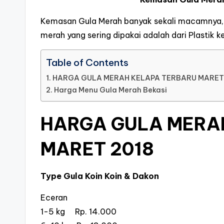
Kemasan Gula Merah banyak sekali macamnya, 
merah yang sering dipakai adalah dari Plastik k
Table of Contents
HARGA GULA MERAH KELAPA TERBARU MARET
Harga Menu Gula Merah Bekasi
HARGA GULA MERA
MARET 2018
Type Gula Koin Koin & Dakon
Eceran
1-5 kg Rp. 14.000