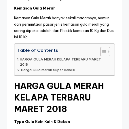
Kemasan Gula Merah
Kemasan Gula Merah banyak sekali macamnya, namun
dari permintaan pasar jenis kemasan gula merah yang
sering dipakai adalah dari Plastik kemasan 10 Kg dan Dus
isi 10 Kg.
Table of Contents
HARGA GULA MERAH KELAPA TERBARU MARET
2018
Harga Gula Merah Super Bekasi
HARGA GULA MERAH
KELAPA TERBARU
MARET 2018
Type Gula Koin Koin & Dakon