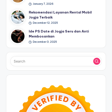
January 7, 2026
Rekomendasi Layanan Rental Mobil
Jogja Terbaik
December 12, 2025
Ide PS Date di Jogja Seru dan Anti
Membosankan
December 3, 2025