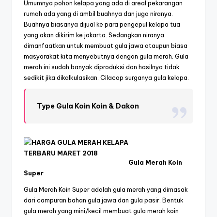
Umumnya pohon kelapa yang ada di areal pekarangan
rumah ada yang di ambil buahnya dan juga niranya.
Buahnya biasanya dijual ke para pengepul kelapa tua
yang akan dikirim ke jakarta. Sedangkan niranya
dimanfaatkan untuk membuat gula jawa ataupun biasa
masyarakat kita menyebutnya dengan gula merah. Gula
merah ini sudah banyak diproduksi dan hasilnya tidak
sedikit jika dikalkulasikan. Cilacap surganya gula kelapa.
Type Gula Koin Koin & Dakon
Gula Merah Koin
Super
Gula Merah Koin Super adalah gula merah yang dimasak
dari campuran bahan gula jawa dan gula pasir. Bentuk
gula merah yang mini/kecil membuat gula merah koin