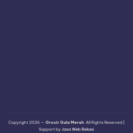
Copyright 2026 —
Grosir Gula Merah
. All Rights Reserved |
Support by
Jasa Web Bekasi