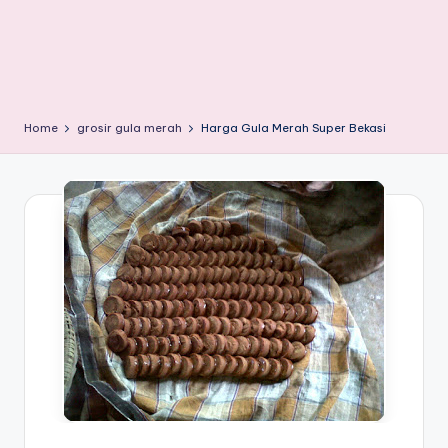
Home
grosir gula merah
Harga Gula Merah Super Bekasi