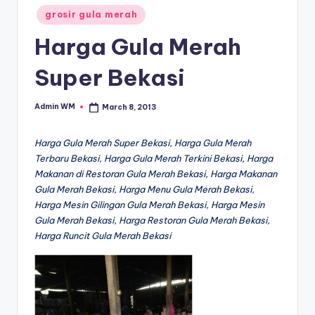
Posted
grosir gula merah
in
Harga Gula Merah
Super Bekasi
Admin WM
March 8, 2013
Posted
by
Harga Gula Merah Super Bekasi, Harga Gula Merah
Terbaru Bekasi, Harga Gula Merah Terkini Bekasi, Harga
Makanan di Restoran Gula Merah Bekasi, Harga Makanan
Gula Merah Bekasi, Harga Menu Gula Merah Bekasi,
Harga Mesin Gilingan Gula Merah Bekasi, Harga Mesin
Gula Merah Bekasi, Harga Restoran Gula Merah Bekasi,
Harga Runcit Gula Merah Bekasi