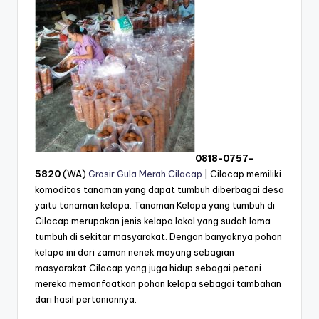
0818-0757-
5820
(WA)
Grosir Gula Merah Cilacap
| Cilacap memiliki
komoditas tanaman yang dapat tumbuh diberbagai desa
yaitu tanaman kelapa. Tanaman Kelapa yang tumbuh di
Cilacap merupakan jenis kelapa lokal yang sudah lama
tumbuh di sekitar masyarakat. Dengan banyaknya pohon
kelapa ini dari zaman nenek moyang sebagian
masyarakat Cilacap yang juga hidup sebagai petani
mereka memanfaatkan pohon kelapa sebagai tambahan
dari hasil pertaniannya.