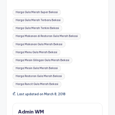
Tags:
Harga Gula Merah Super Bekasi
Harga Gula Merah Terbaru Bekasi
Harga Gula Merah Terkini Bekasi
Harga Makanan di Restoran Gula Merah Bekasi
Harga Makanan Gula Merah Bekasi
Harga Menu Gula Merah Bekasi
Harga Mesin Gilingan Gula Merah Bekasi
Harga Mesin Gula Merah Bekasi
Harga Restoran Gula Merah Bekasi
Harga Runcit Gula Merah Bekasi
Last updated on March 8, 2018
Admin WM