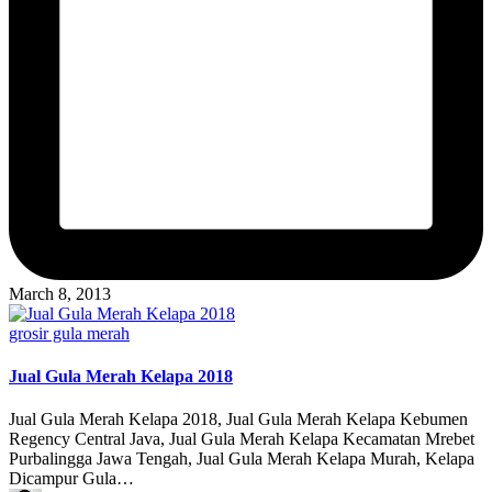
March 8, 2013
Posted
grosir gula merah
in
Jual Gula Merah Kelapa 2018
Jual Gula Merah Kelapa 2018, Jual Gula Merah Kelapa Kebumen
Regency Central Java, Jual Gula Merah Kelapa Kecamatan Mrebet
Purbalingga Jawa Tengah, Jual Gula Merah Kelapa Murah, Kelapa
Dicampur Gula…