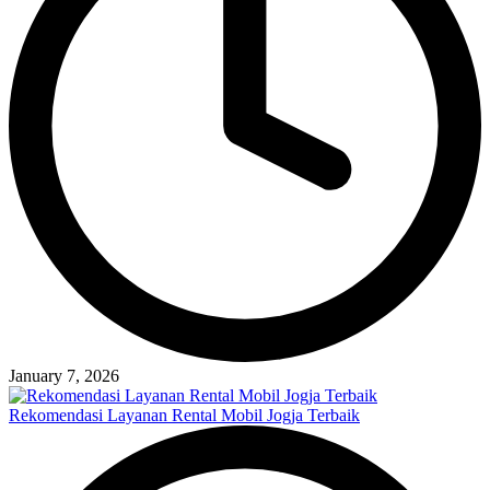
January 7, 2026
Rekomendasi Layanan Rental Mobil Jogja Terbaik