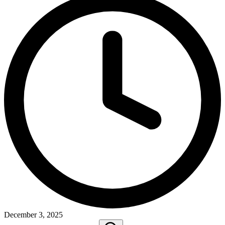
December 3, 2025