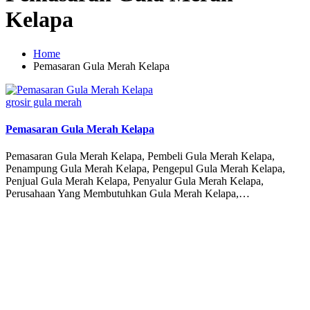
Kelapa
Home
Pemasaran Gula Merah Kelapa
Posted
grosir gula merah
in
Pemasaran Gula Merah Kelapa
Pemasaran Gula Merah Kelapa, Pembeli Gula Merah Kelapa,
Penampung Gula Merah Kelapa, Pengepul Gula Merah Kelapa,
Penjual Gula Merah Kelapa, Penyalur Gula Merah Kelapa,
Perusahaan Yang Membutuhkan Gula Merah Kelapa,…