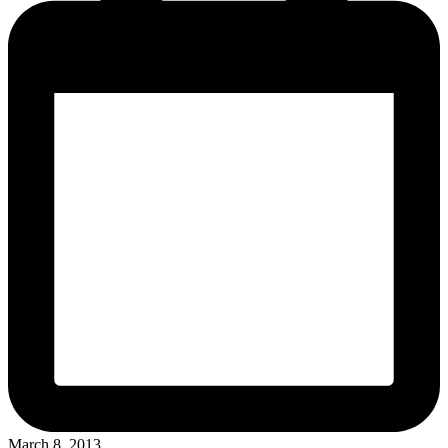
March 8, 2013