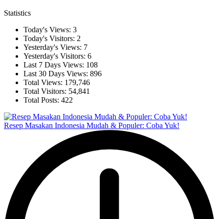
Statistics
Today's Views:
3
Today's Visitors:
2
Yesterday's Views:
7
Yesterday's Visitors:
6
Last 7 Days Views:
108
Last 30 Days Views:
896
Total Views:
179,746
Total Visitors:
54,841
Total Posts:
422
Resep Masakan Indonesia Mudah & Populer: Coba Yuk!