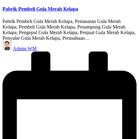
in
Pabrik Pembeli Gula Merah Kelapa
Pabrik Pembeli Gula Merah Kelapa, Pemasaran Gula Merah
Kelapa, Pembeli Gula Merah Kelapa, Penampung Gula Merah
Kelapa, Pengepul Gula Merah Kelapa, Penjual Gula Merah Kelapa,
Penyalur Gula Merah Kelapa, Perusahaan…
Posted
Admin WM
by