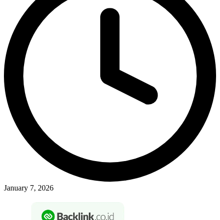
January 7, 2026