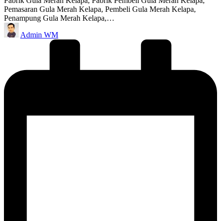
Pabrik Gula Merah Kelapa, Pabrik Pembeli Gula Merah Kelapa,
Pemasaran Gula Merah Kelapa, Pembeli Gula Merah Kelapa,
Penampung Gula Merah Kelapa,…
Posted
Admin WM
by