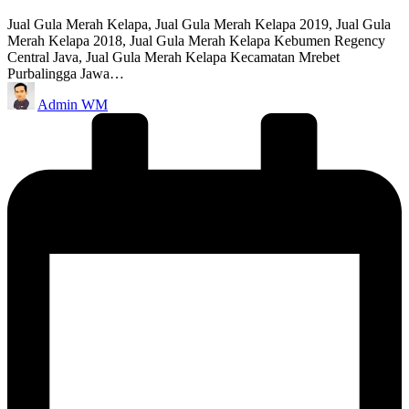
Jual Gula Merah Kelapa, Jual Gula Merah Kelapa 2019, Jual Gula
Merah Kelapa 2018, Jual Gula Merah Kelapa Kebumen Regency
Central Java, Jual Gula Merah Kelapa Kecamatan Mrebet
Purbalingga Jawa…
Posted
Admin WM
by