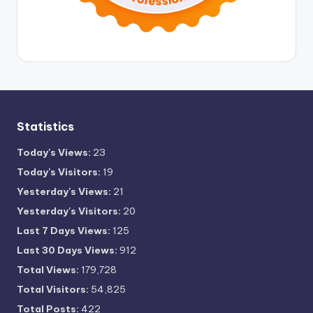
Statistics
Today's Views:
23
Today's Visitors:
19
Yesterday's Views:
21
Yesterday's Visitors:
20
Last 7 Days Views:
125
Last 30 Days Views:
912
Total Views:
179,728
Total Visitors:
54,825
Total Posts:
422