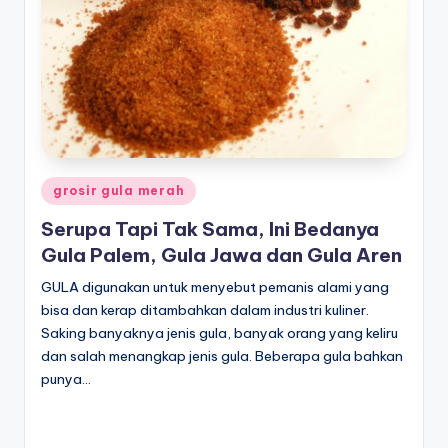
Posted
grosir gula merah
in
Serupa Tapi Tak Sama, Ini Bedanya
Gula Palem, Gula Jawa dan Gula Aren
GULA digunakan untuk menyebut pemanis alami yang
bisa dan kerap ditambahkan dalam industri kuliner.
Saking banyaknya jenis gula, banyak orang yang keliru
dan salah menangkap jenis gula. Beberapa gula bahkan
punya…