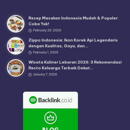
Resep Masakan Indonesia Mudah & Populer:
Coba Yuk!
February 23, 2026
Zippo Indonesia: Ikon Korek Api Legendaris
dengan Kualitas, Gaya, dan…
February 1, 2026
Wisata Kuliner Lebaran 2026: 3 Rekomendasi
Resto Keluarga Terbaik Dekat…
January 7, 2026