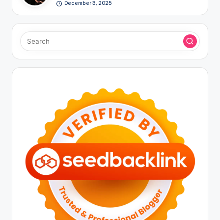
December 3, 2025