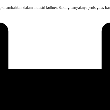
itambahkan dalam industri kuliner. Saking banyaknya jenis gula, ban