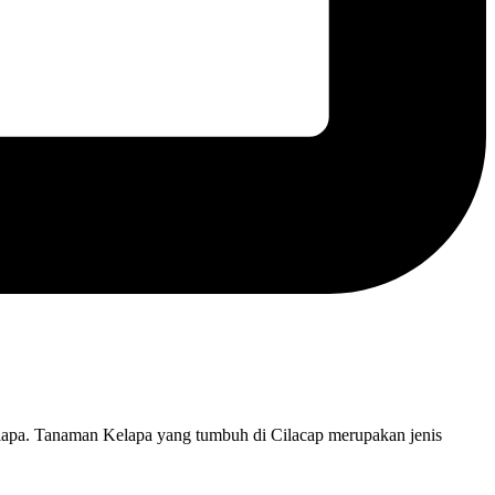
lapa. Tanaman Kelapa yang tumbuh di Cilacap merupakan jenis