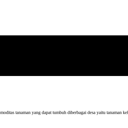
moditas tanaman yang dapat tumbuh diberbagai desa yaitu tanaman ke