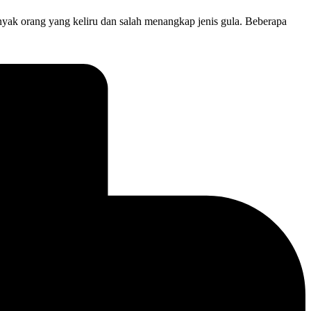
yak orang yang keliru dan salah menangkap jenis gula. Beberapa