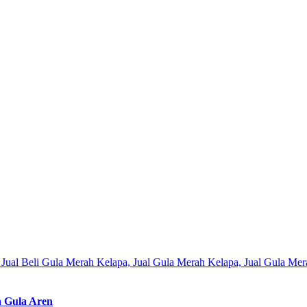
n Gula Aren