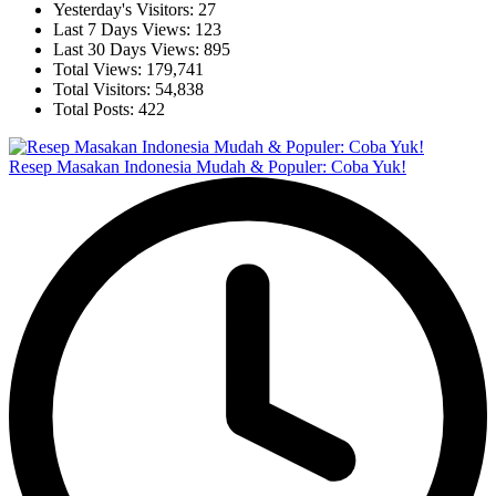
Yesterday's Visitors:
27
Last 7 Days Views:
123
Last 30 Days Views:
895
Total Views:
179,741
Total Visitors:
54,838
Total Posts:
422
Resep Masakan Indonesia Mudah & Populer: Coba Yuk!