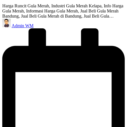
Harga Runcit Gula Merah, Industri Gula Merah Kelapa, Info Harga
Gula Merah, Informasi Harga Gula Merah, Jual Beli Gula Merah
Bandung, Jual Beli Gula Merah di Bandung, Jual Beli Gula…
Posted
Admin WM
by