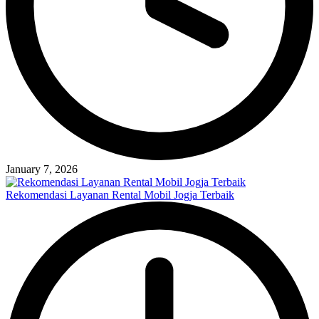
January 7, 2026
Rekomendasi Layanan Rental Mobil Jogja Terbaik