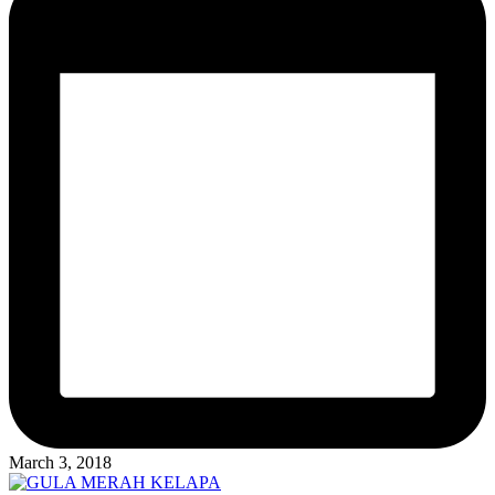
March 3, 2018