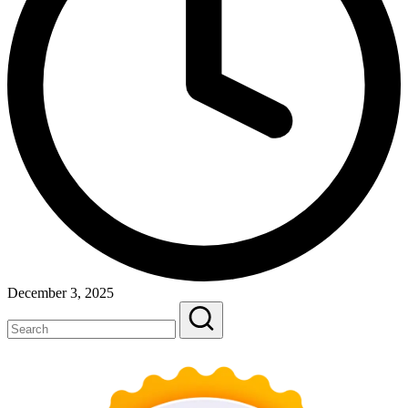
December 3, 2025