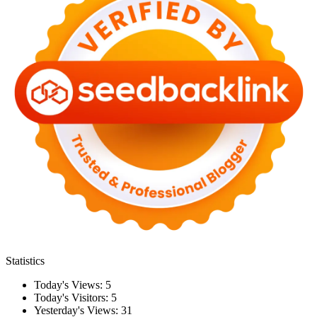
Statistics
Today's Views:
5
Today's Visitors:
5
Yesterday's Views:
31