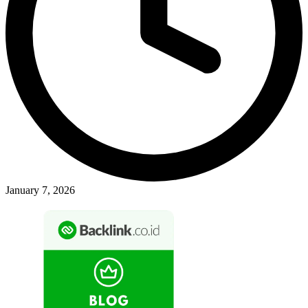
January 7, 2026