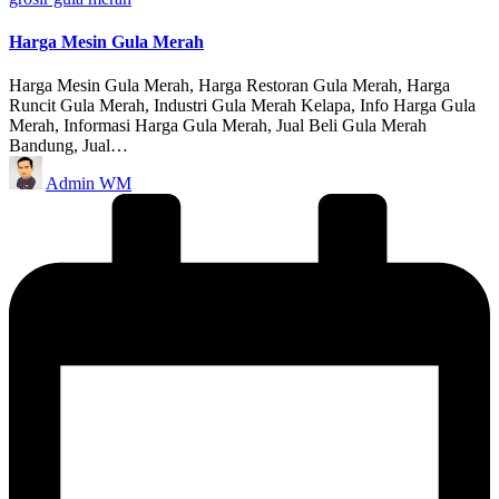
in
Harga Mesin Gula Merah
Harga Mesin Gula Merah, Harga Restoran Gula Merah, Harga
Runcit Gula Merah, Industri Gula Merah Kelapa, Info Harga Gula
Merah, Informasi Harga Gula Merah, Jual Beli Gula Merah
Bandung, Jual…
Posted
Admin WM
by