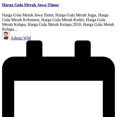
Harga Gula Merah Jawa Timur
Harga Gula Merah Jawa Timur, Harga Gula Merah Jogja, Harga
Gula Merah Kebumen, Harga Gula Merah Kediri, Harga Gula
Merah Kelapa, Harga Gula Merah Kelapa 2018, Harga Gula Merah
Kelapa…
Posted
Admin WM
by