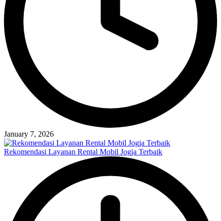
January 7, 2026
Rekomendasi Layanan Rental Mobil Jogja Terbaik