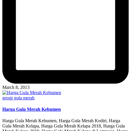
March 8, 2013
Posted
grosir gula merah
in
Harga Gula Merah Kebumen
Harga Gula Merah Kebumen, Harga Gula Merah Kediri, Harga
Gula Merah Kelapa, Harga Gula Merah Kelapa 2018, Harga Gula