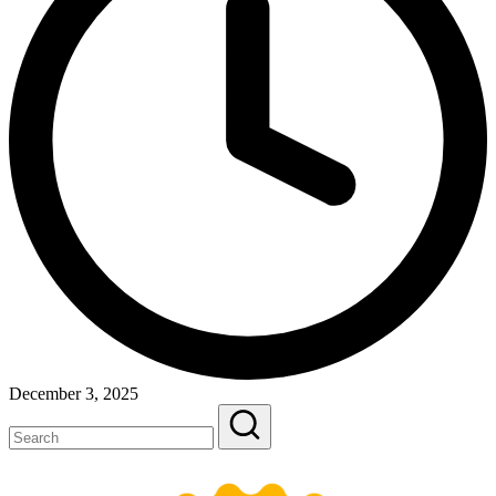
December 3, 2025