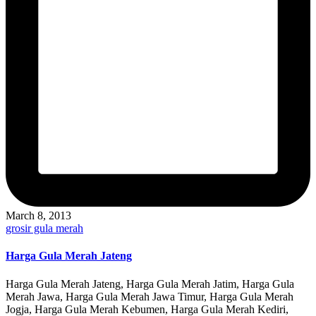
March 8, 2013
Posted
grosir gula merah
in
Harga Gula Merah Jateng
Harga Gula Merah Jateng, Harga Gula Merah Jatim, Harga Gula
Merah Jawa, Harga Gula Merah Jawa Timur, Harga Gula Merah
Jogja, Harga Gula Merah Kebumen, Harga Gula Merah Kediri,