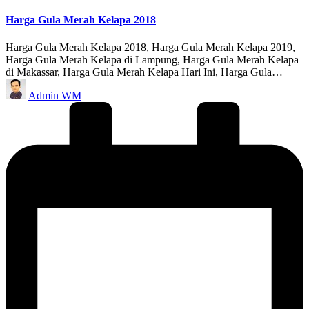
in
Harga Gula Merah Kelapa 2018
Harga Gula Merah Kelapa 2018, Harga Gula Merah Kelapa 2019,
Harga Gula Merah Kelapa di Lampung, Harga Gula Merah Kelapa
di Makassar, Harga Gula Merah Kelapa Hari Ini, Harga Gula…
Posted
Admin WM
by