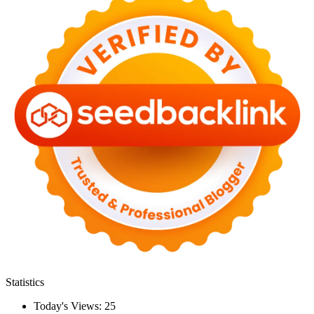
Statistics
Today's Views:
25