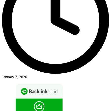
January 7, 2026