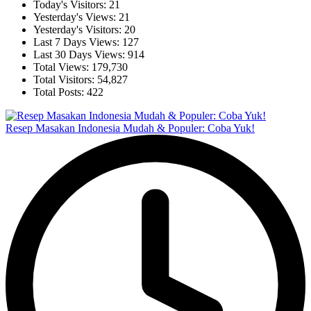
Today's Visitors:
21
Yesterday's Views:
21
Yesterday's Visitors:
20
Last 7 Days Views:
127
Last 30 Days Views:
914
Total Views:
179,730
Total Visitors:
54,827
Total Posts:
422
Resep Masakan Indonesia Mudah & Populer: Coba Yuk!