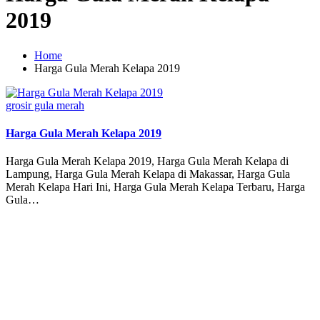
2019
Home
Harga Gula Merah Kelapa 2019
Posted
grosir gula merah
in
Harga Gula Merah Kelapa 2019
Harga Gula Merah Kelapa 2019, Harga Gula Merah Kelapa di
Lampung, Harga Gula Merah Kelapa di Makassar, Harga Gula
Merah Kelapa Hari Ini, Harga Gula Merah Kelapa Terbaru, Harga
Gula…