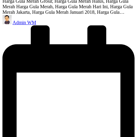
Harga Gula Merah Grosir, Harga Gula Merah Halus, Harga Gula
Merah Harga Gula Merah, Harga Gula Merah Hari Ini, Harga Gula
Merah Jakarta, Harga Gula Merah Januari 2018, Harga Gula…
Posted
Admin WM
by