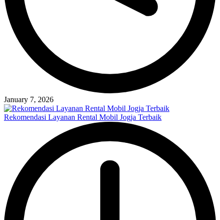
January 7, 2026
Rekomendasi Layanan Rental Mobil Jogja Terbaik