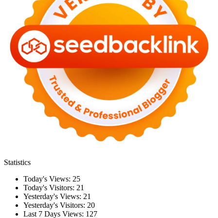
Statistics
Today's Views:
25
Today's Visitors:
21
Yesterday's Views:
21
Yesterday's Visitors:
20
Last 7 Days Views:
127