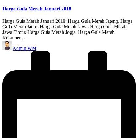
in
Harga Gula Merah Januari 2018
Harga Gula Merah Januari 2018, Harga Gula Merah Jateng, Harga
Gula Merah Jatim, Harga Gula Merah Jawa, Harga Gula Merah
Jawa Timur, Harga Gula Merah Jogja, Harga Gula Merah
Kebumen,…
Posted
Admin WM
by