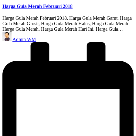
Harga Gula Merah Februari 2018
Harga Gula Merah Februari 2018, Harga Gula Merah Garut, Harga
Gula Merah Grosir, Harga Gula Merah Halus, Harga Gula Merah
Harga Gula Merah, Harga Gula Merah Hari Ini, Harga Gula…
Posted
Admin WM
by