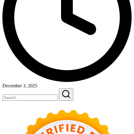
December 3, 2025