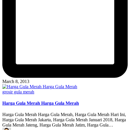
March 8, 2013
Posted
grosir gula merah
in
Harga Gula Merah Harga Gula Merah
Harga Gula Merah Harga Gula Merah, Harga Gula Merah Hari Ini,
Harga Gula Merah Jakarta, Harga Gula Merah Januari 2018, Harga
Gula Merah Jateng, Harga Gula Merah Jatim, Harga Gula…
Posted