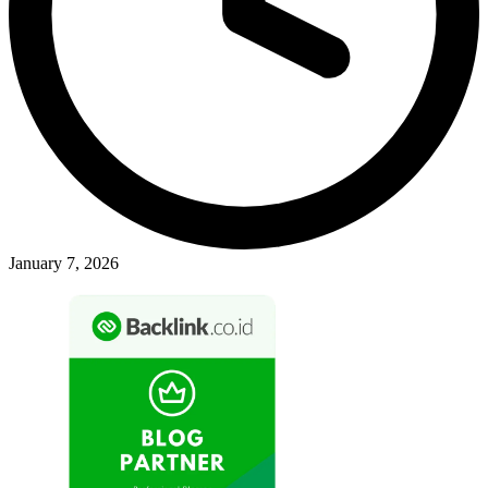
January 7, 2026