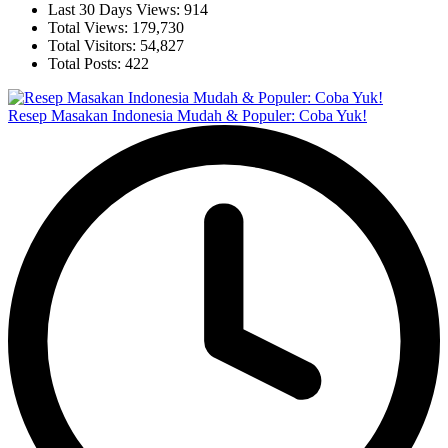
Last 30 Days Views:
914
Total Views:
179,730
Total Visitors:
54,827
Total Posts:
422
Resep Masakan Indonesia Mudah & Populer: Coba Yuk!