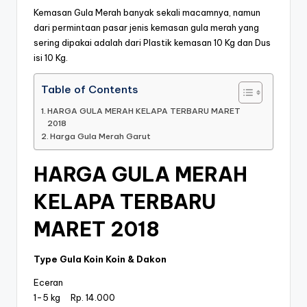
Kemasan Gula Merah banyak sekali macamnya, namun
dari permintaan pasar jenis kemasan gula merah yang
sering dipakai adalah dari Plastik kemasan 10 Kg dan Dus
isi 10 Kg.
Table of Contents
HARGA GULA MERAH KELAPA TERBARU MARET
2018
Harga Gula Merah Garut
HARGA GULA MERAH
KELAPA TERBARU
MARET 2018
Type Gula Koin Koin & Dakon
Eceran
1-5 kg Rp. 14.000