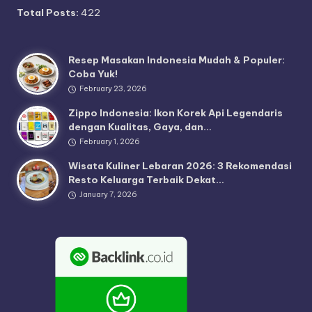
Total Posts:
422
Resep Masakan Indonesia Mudah & Populer:
Coba Yuk!
February 23, 2026
Zippo Indonesia: Ikon Korek Api Legendaris
dengan Kualitas, Gaya, dan…
February 1, 2026
Wisata Kuliner Lebaran 2026: 3 Rekomendasi
Resto Keluarga Terbaik Dekat…
January 7, 2026