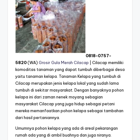
0818-0757-
5820
(WA)
Grosir Gula Merah Cilacap
| Cilacap memiliki
komoditas tanaman yang dapat tumbuh diberbagai desa
yaitu tanaman kelapa. Tanaman Kelapa yang tumbuh di
Cilacap merupakan jenis kelapa lokal yang sudah lama
tumbuh di sekitar masyarakat. Dengan banyaknya pohon
kelapa ini dari zaman nenek moyang sebagian
masyarakat Cilacap yang juga hidup sebagai petani
mereka memanfaatkan pohon kelapa sebagai tambahan
dari hasil pertaniannya.
Umumnya pohon kelapa yang ada di areal pekarangan
rumah ada yang di ambil buahnya dan juga niranya.