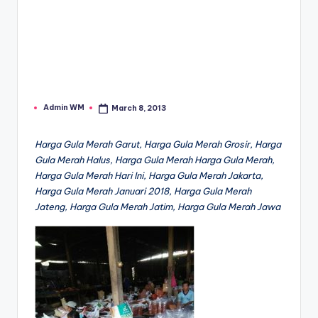
Admin WM
March 8, 2013
Posted
by
Harga Gula Merah Garut, Harga Gula Merah Grosir, Harga
Gula Merah Halus, Harga Gula Merah Harga Gula Merah,
Harga Gula Merah Hari Ini, Harga Gula Merah Jakarta,
Harga Gula Merah Januari 2018, Harga Gula Merah
Jateng, Harga Gula Merah Jatim, Harga Gula Merah Jawa