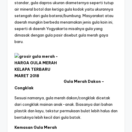
standar, gula dapros ukuran diameternya seperti tutup
air mineral botol dan ketiga gula kodok yaitu ukurannya
setengah dari gula baterai/bumbung. Masyarakat atau
daerah mungkin berbeda menamakan jenis gula koin ini,
seperti di daerah Yogyakarta misalnya gula yang
dimasak dengan gula pasir disebut gula merah gaya
baru.
Gula Merah Dakon –
Congklak
Sesuai namanya, gula merah dakon/congklak dicetak
dari congklak mainan anak-anak. Biasanya dari bahan
plastik dan kayu, tekstur permukaan bulat lebih halus dan
bentuknya lebih kecil dari gula batok.
Kemasan Gula Merah