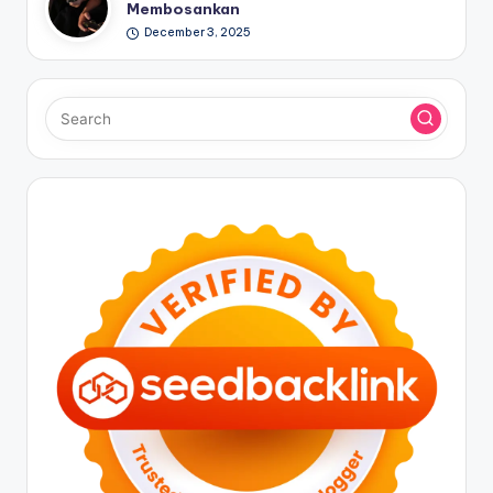
Membosankan
December 3, 2025