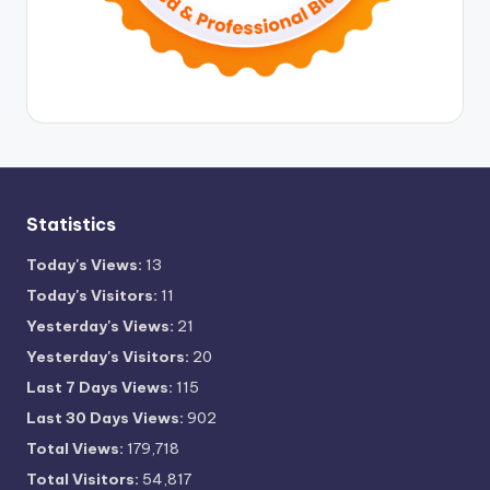
Statistics
Today's Views:
13
Today's Visitors:
11
Yesterday's Views:
21
Yesterday's Visitors:
20
Last 7 Days Views:
115
Last 30 Days Views:
902
Total Views:
179,718
Total Visitors:
54,817