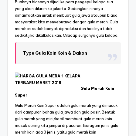
Buahnya biasanya dijual ke para pengepul kelapa tua
yang akan dikirim ke jakarta. Sedangkan niranya
dimanfaatkan untuk membuat gula jawa ataupun biasa
masyarakat kita menyebutnya dengan gula merah. Gula
merah ini sudah banyak diproduksi dan hasilnya tidak
sedikit jika dikalkulasikan. Cilacap surganya gula kelapa.
Type Gula Koin Koin & Dakon
Gula Merah Koin
Super
Gula Merah Koin Super adalah gula merah yang dimasak
dari campuran bahan gula jawa dan gula pasir. Bentuk
gula merah yang mini/kecil membuat gula merah koin
masak sering kita jumpai di pasaran. Beragam jenis gula
merah koin ada 3 jenis, yaitu gula merah koin