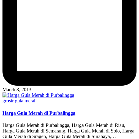
March 8, 2013
Posted
grosir gula merah
in
Harga Gula Merah di Purbalingga
Harga Gula Merah di Purbalingga, Harga Gula Merah di Riau,
Harga Gula Merah di Semarang, Harga Gula Merah di Solo, Harga
Gula Merah di Sragen, Harga Gula Merah di Surabaya,…