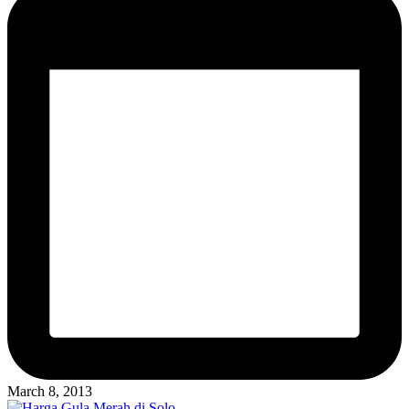
March 8, 2013