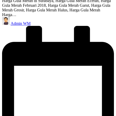
Harga Gula Merah di Surabaya, Harga Gula Merah Eceran, Harga
Gula Merah Februari 2018, Harga Gula Merah Garut, Harga Gula
Merah Grosir, Harga Gula Merah Halus, Harga Gula Merah
Harga…
Posted
Admin WM
by