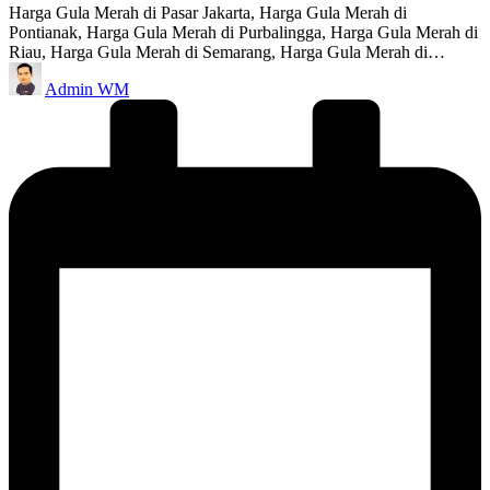
Harga Gula Merah di Pasar Jakarta, Harga Gula Merah di
Pontianak, Harga Gula Merah di Purbalingga, Harga Gula Merah di
Riau, Harga Gula Merah di Semarang, Harga Gula Merah di…
Posted
Admin WM
by