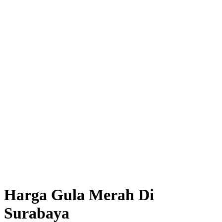
Harga Gula Merah Di
Surabaya