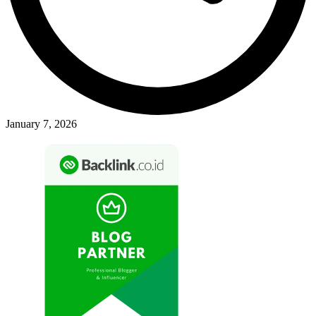
January 7, 2026