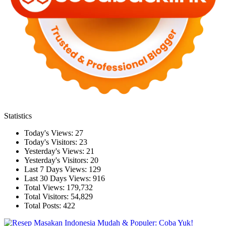
Statistics
Today's Views:
27
Today's Visitors:
23
Yesterday's Views:
21
Yesterday's Visitors:
20
Last 7 Days Views:
129
Last 30 Days Views:
916
Total Views:
179,732
Total Visitors:
54,829
Total Posts:
422