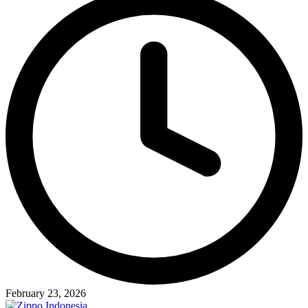
February 23, 2026