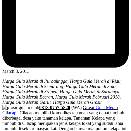
March 8, 2013
Harga Gula Merah di Purbalingga, Harga Gula Merah di Riau,
Harga Gula Merah di Semarang, Harga Gula Merah di Solo,
Harga Gula Merah di Sragen, Harga Gula Merah di Surabaya,
Harga Gula Merah Eceran, Harga Gula Merah Februari 2018,
Harga Gula Merah Garut, Harga Gula Merah Grosir
0818-0757-5820
(WA)
Grosir Gula Merah
Cilacap
| Cilacap memiliki komoditas tanaman yang dapat tumbuh
diberbagai desa yaitu tanaman kelapa. Tanaman Kelapa yang
tumbuh di Cilacap merupakan jenis kelapa lokal yang sudah lama
tumbuh di sekitar masyarakat. Dengan banyaknya pohon kelapa ini