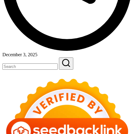
December 3, 2025