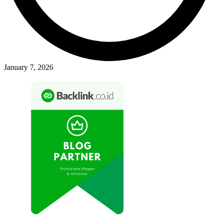
January 7, 2026