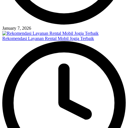
January 7, 2026
Rekomendasi Layanan Rental Mobil Jogja Terbaik