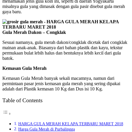
menamakan jenis gula koin ini, seperti di daerah Yogyakarta
misalnya gula yang dimasak dengan gula pasir disebut gula merah
gaya baru.
Gula Merah Dakon – Congklak
Sesuai namanya, gula merah dakon/congklak dicetak dari congklak
mainan anak-anak. Biasanya dari bahan plastik dan kayu, tekstur
permukaan bulat lebih halus dan bentuknya lebih kecil dari gula
batok.
Kemasan Gula Merah
Kemasan Gula Merah banyak sekali macamnya, namun dari
permintaan pasar jenis kemasan gula merah yang sering dipakai
adalah dari Plastik kemasan 10 Kg dan Dus isi 10 Kg.
Table of Contents
HARGA GULA MERAH KELAPA TERBARU MARET 2018
Harga Gula Merah di Purbalingga