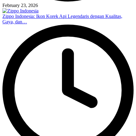
February 23, 2026
Zippo Indonesia: Ikon Korek Api Legendaris dengan Kualitas,
Gaya, dan…