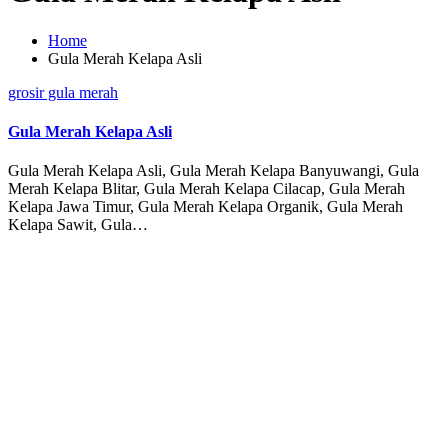
Home
Gula Merah Kelapa Asli
Posted
grosir gula merah
in
Gula Merah Kelapa Asli
Gula Merah Kelapa Asli, Gula Merah Kelapa Banyuwangi, Gula
Merah Kelapa Blitar, Gula Merah Kelapa Cilacap, Gula Merah
Kelapa Jawa Timur, Gula Merah Kelapa Organik, Gula Merah
Kelapa Sawit, Gula…