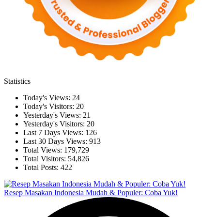
Statistics
Today's Views:
24
Today's Visitors:
20
Yesterday's Views:
21
Yesterday's Visitors:
20
Last 7 Days Views:
126
Last 30 Days Views:
913
Total Views:
179,729
Total Visitors:
54,826
Total Posts:
422
Resep Masakan Indonesia Mudah & Populer: Coba Yuk!