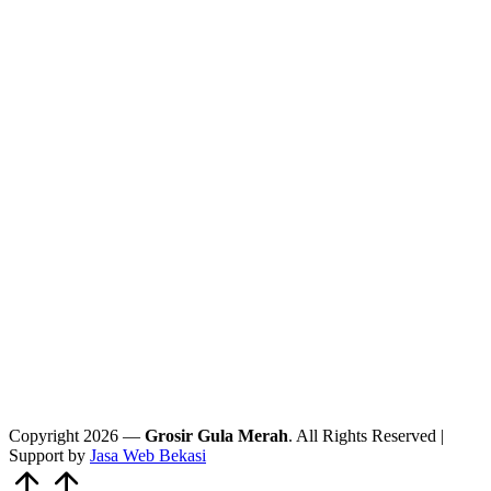
Copyright 2026 —
Grosir Gula Merah
. All Rights Reserved |
Support by
Jasa Web Bekasi
Scroll