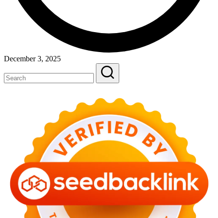
December 3, 2025