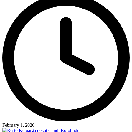
February 1, 2026