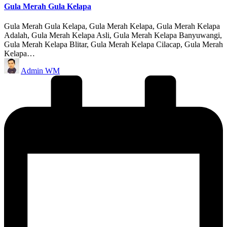
Gula Merah Gula Kelapa
Gula Merah Gula Kelapa, Gula Merah Kelapa, Gula Merah Kelapa
Adalah, Gula Merah Kelapa Asli, Gula Merah Kelapa Banyuwangi,
Gula Merah Kelapa Blitar, Gula Merah Kelapa Cilacap, Gula Merah
Kelapa…
Posted
Admin WM
by