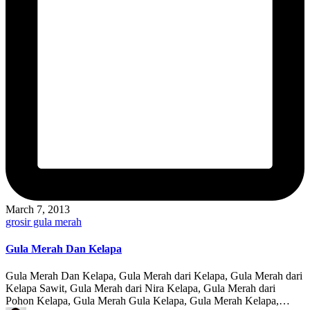
March 7, 2013
Posted
grosir gula merah
in
Gula Merah Dan Kelapa
Gula Merah Dan Kelapa, Gula Merah dari Kelapa, Gula Merah dari
Kelapa Sawit, Gula Merah dari Nira Kelapa, Gula Merah dari
Pohon Kelapa, Gula Merah Gula Kelapa, Gula Merah Kelapa,…