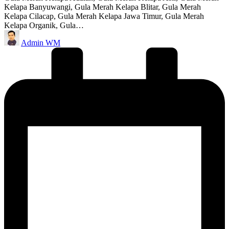
Kelapa Banyuwangi, Gula Merah Kelapa Blitar, Gula Merah
Kelapa Cilacap, Gula Merah Kelapa Jawa Timur, Gula Merah
Kelapa Organik, Gula…
Posted
Admin WM
by