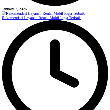
January 7, 2026
Rekomendasi Layanan Rental Mobil Jogja Terbaik