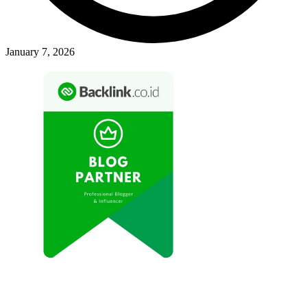
January 7, 2026