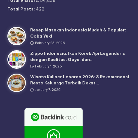
Total Visitors:
54,838
Total Posts:
422
Resep Masakan Indonesia Mudah & Populer:
Coba Yuk!
February 23, 2026
Zippo Indonesia: Ikon Korek Api Legendaris
dengan Kualitas, Gaya, dan…
February 1, 2026
Wisata Kuliner Lebaran 2026: 3 Rekomendasi
Resto Keluarga Terbaik Dekat…
January 7, 2026