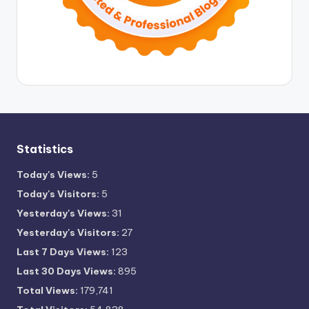
Statistics
Today's Views:
5
Today's Visitors:
5
Yesterday's Views:
31
Yesterday's Visitors:
27
Last 7 Days Views:
123
Last 30 Days Views:
895
Total Views:
179,741