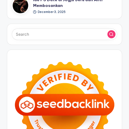
Membosankan
December 3, 2025