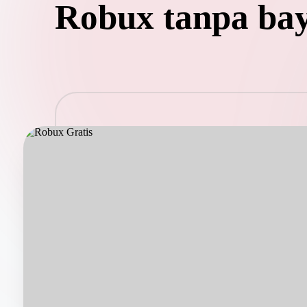
Robux tanpa ba