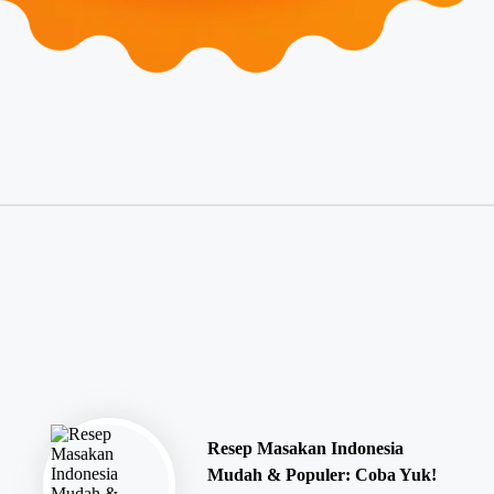
Resep Masakan Indonesia
Mudah & Populer: Coba Yuk!