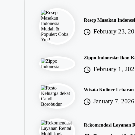
Resep Masakan Indones
February 23, 2
Zippo Indonesia: Ikon K
February 1, 202
Wisata Kuliner Lebaran
January 7, 2026
Rekomendasi Layanan Re