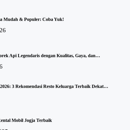
ia Mudah & Populer: Coba Yuk!
026
orek Api Legendaris dengan Kualitas, Gaya, dan…
6
 2026: 3 Rekomendasi Resto Keluarga Terbaik Dekat…
ntal Mobil Jogja Terbaik