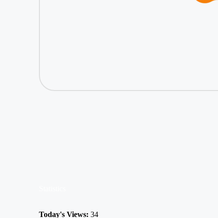
Statistics
Today's Views:
34