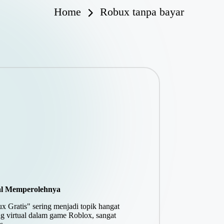
Home
Robux tanpa bayar
gal Memperolehnya
x Gratis" sering menjadi topik hangat
g virtual dalam game Roblox, sangat