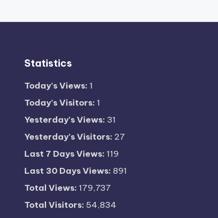
Statistics
Today's Views:
1
Today's Visitors:
1
Yesterday's Views:
31
Yesterday's Visitors:
27
Last 7 Days Views:
119
Last 30 Days Views:
891
Total Views:
179,737
Total Visitors:
54,834