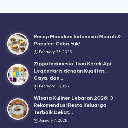
Resep Masakan Indonesia Mudah &
Populer: Coba Yuk!
February 23, 2026
Zippo Indonesia: Ikon Korek Api
Legendaris dengan Kualitas,
Gaya, dan…
February 1, 2026
Wisata Kuliner Lebaran 2026: 3
Rekomendasi Resto Keluarga
Terbaik Dekat…
January 7, 2026