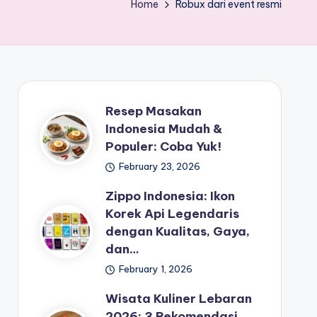
Home
Robux dari event resmi
Resep Masakan
Indonesia Mudah &
Populer: Coba Yuk!
February 23, 2026
Zippo Indonesia: Ikon
Korek Api Legendaris
dengan Kualitas, Gaya,
dan…
February 1, 2026
Wisata Kuliner Lebaran
2026: 3 Rekomendasi