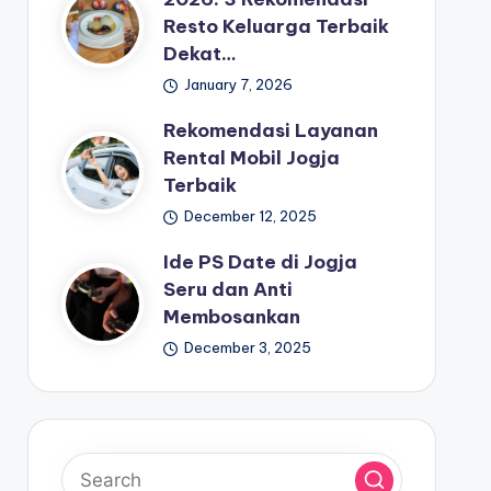
Resto Keluarga Terbaik
Dekat…
January 7, 2026
Rekomendasi Layanan
Rental Mobil Jogja
Terbaik
December 12, 2025
Ide PS Date di Jogja
Seru dan Anti
Membosankan
December 3, 2025