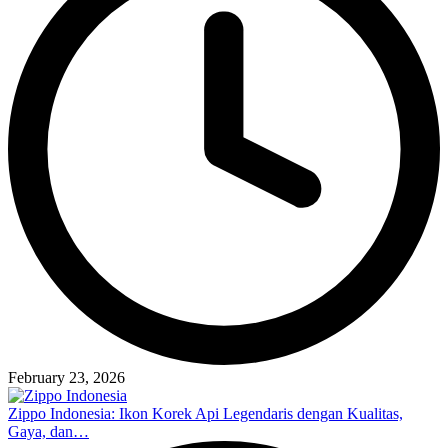
February 23, 2026
Zippo Indonesia: Ikon Korek Api Legendaris dengan Kualitas,
Gaya, dan…