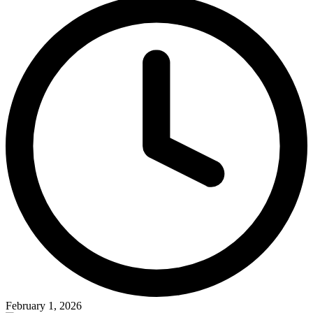
February 1, 2026