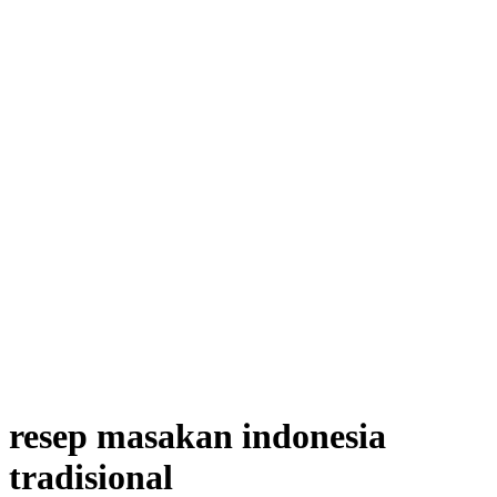
resep masakan indonesia
tradisional