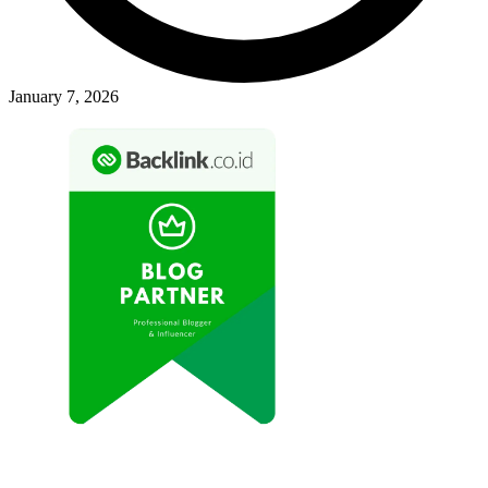
January 7, 2026