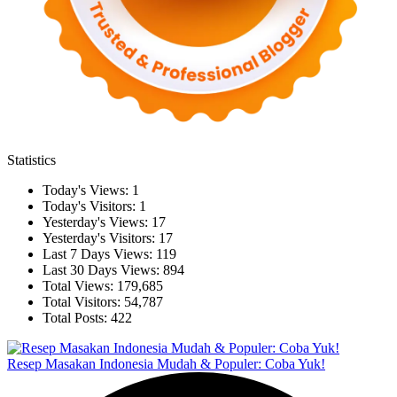
Statistics
Today's Views:
1
Today's Visitors:
1
Yesterday's Views:
17
Yesterday's Visitors:
17
Last 7 Days Views:
119
Last 30 Days Views:
894
Total Views:
179,685
Total Visitors:
54,787
Total Posts:
422
Resep Masakan Indonesia Mudah & Populer: Coba Yuk!