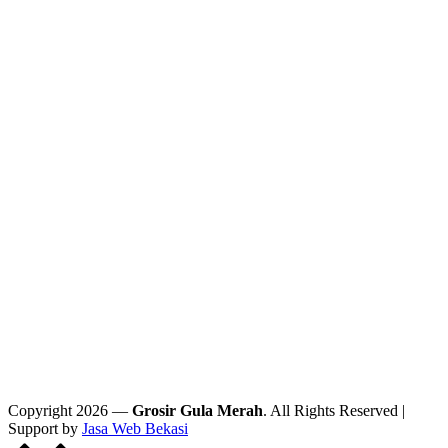
Copyright 2026 —
Grosir Gula Merah
. All Rights Reserved |
Support by
Jasa Web Bekasi
Scroll