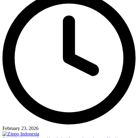
February 23, 2026