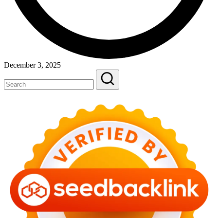
December 3, 2025