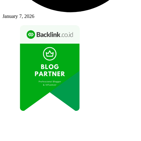
January 7, 2026