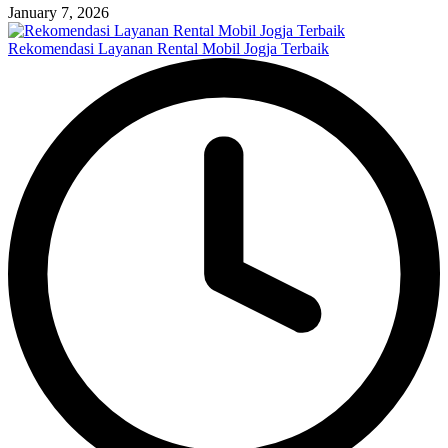
January 7, 2026
Rekomendasi Layanan Rental Mobil Jogja Terbaik