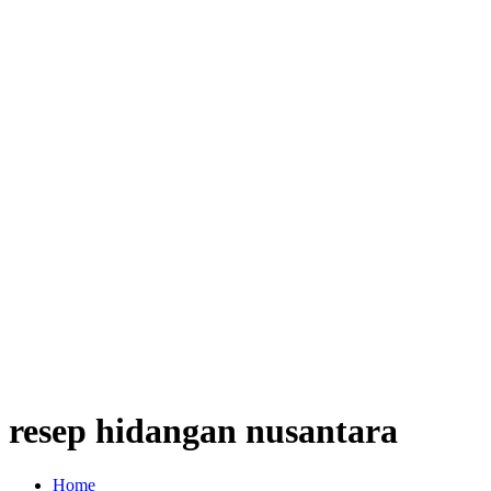
resep hidangan nusantara
Home