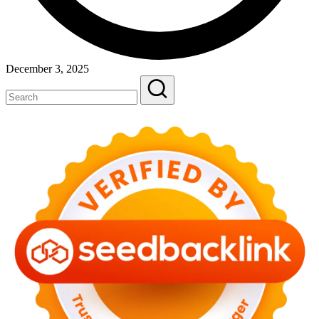
December 3, 2025