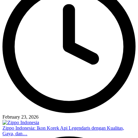
February 23, 2026
Zippo Indonesia: Ikon Korek Api Legendaris dengan Kualitas,
Gaya, dan…