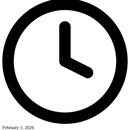
February 1, 2026