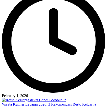
February 1, 2026
Wisata Kuliner Lebaran 2026: 3 Rekomendasi Resto Keluarga