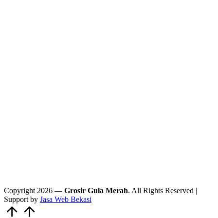
Copyright 2026 —
Grosir Gula Merah
. All Rights Reserved |
Support by
Jasa Web Bekasi
Scroll
to