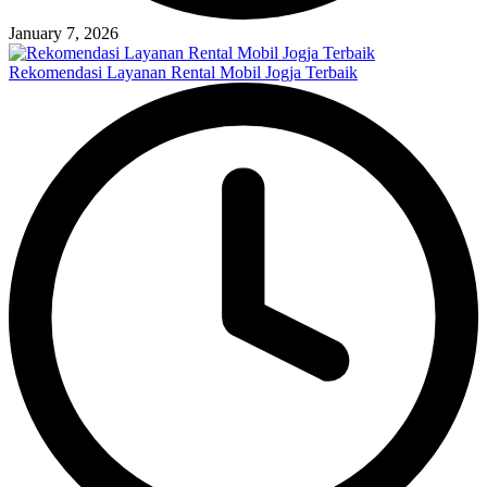
January 7, 2026
Rekomendasi Layanan Rental Mobil Jogja Terbaik