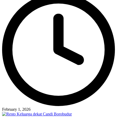
February 1, 2026