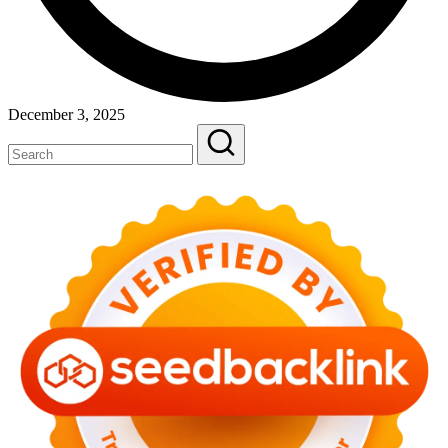
December 3, 2025