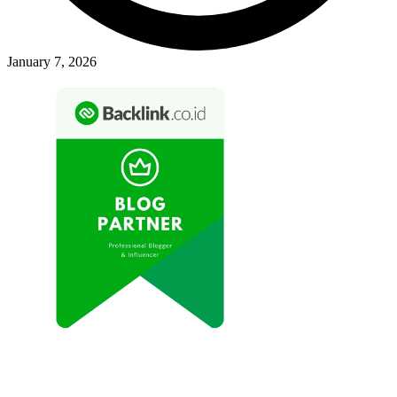
January 7, 2026