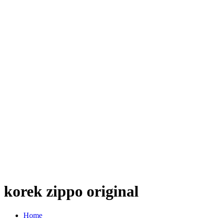
korek zippo original
Home