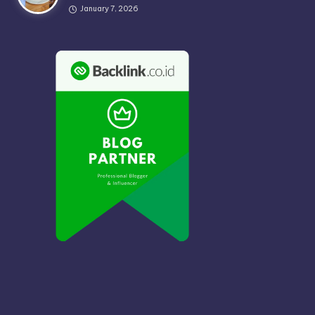
January 7, 2026