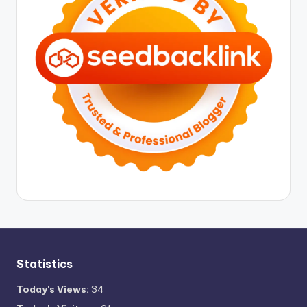
Statistics
Today's Views:
34