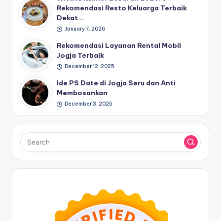
Rekomendasi Resto Keluarga Terbaik
Dekat…
January 7, 2026
Rekomendasi Layanan Rental Mobil
Jogja Terbaik
December 12, 2025
Ide PS Date di Jogja Seru dan Anti
Membosankan
December 3, 2025