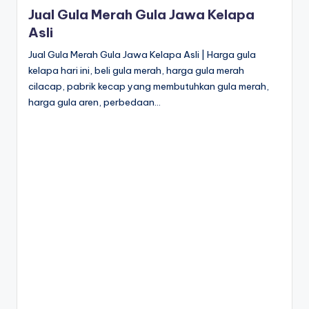
in
Jual Gula Merah Gula Jawa Kelapa
Asli
Jual Gula Merah Gula Jawa Kelapa Asli | Harga gula
kelapa hari ini, beli gula merah, harga gula merah
cilacap, pabrik kecap yang membutuhkan gula merah,
harga gula aren, perbedaan…