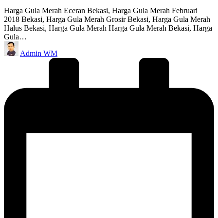
Harga Gula Merah Eceran Bekasi, Harga Gula Merah Februari
2018 Bekasi, Harga Gula Merah Grosir Bekasi, Harga Gula Merah
Halus Bekasi, Harga Gula Merah Harga Gula Merah Bekasi, Harga
Gula…
Posted
Admin WM
by