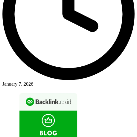
January 7, 2026