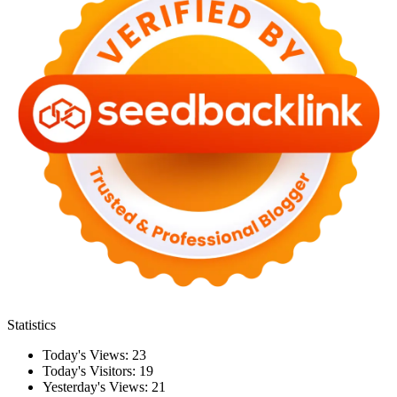
Statistics
Today's Views:
23
Today's Visitors:
19
Yesterday's Views:
21