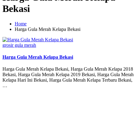
Bekasi
Home
Harga Gula Merah Kelapa Bekasi
Posted
grosir gula merah
in
Harga Gula Merah Kelapa Bekasi
Harga Gula Merah Kelapa Bekasi, Harga Gula Merah Kelapa 2018
Bekasi, Harga Gula Merah Kelapa 2019 Bekasi, Harga Gula Merah
Kelapa Hari Ini Bekasi, Harga Gula Merah Kelapa Terbaru Bekasi,
…