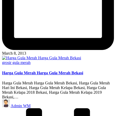
March 8, 2013
Posted
grosir gula merah
in
Harga Gula Merah Harga Gula Merah Bekasi
Harga Gula Merah Harga Gula Merah Bekasi, Harga Gula Merah
Hari Ini Bekasi, Harga Gula Merah Kelapa Bekasi, Harga Gula
Merah Kelapa 2018 Bekasi, Harga Gula Merah Kelapa 2019
Bekasi,…
Posted
Admin WM
by