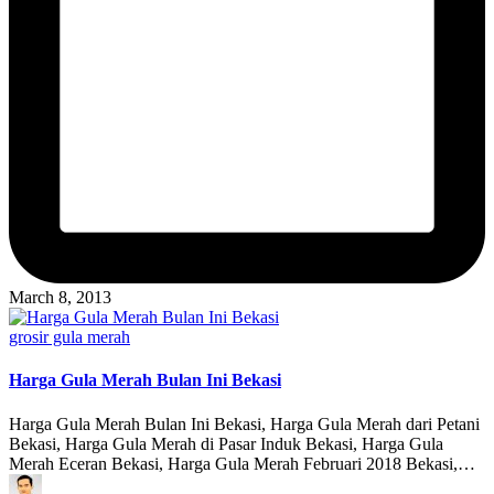
March 8, 2013
Posted
grosir gula merah
in
Harga Gula Merah Bulan Ini Bekasi
Harga Gula Merah Bulan Ini Bekasi, Harga Gula Merah dari Petani
Bekasi, Harga Gula Merah di Pasar Induk Bekasi, Harga Gula
Merah Eceran Bekasi, Harga Gula Merah Februari 2018 Bekasi,…
Posted