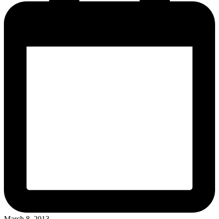
March 8, 2013