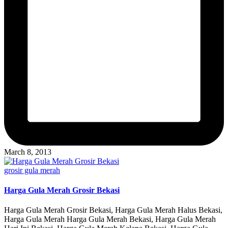
March 8, 2013
Posted
grosir gula merah
in
Harga Gula Merah Grosir Bekasi
Harga Gula Merah Grosir Bekasi, Harga Gula Merah Halus Bekasi,
Harga Gula Merah Harga Gula Merah Bekasi, Harga Gula Merah