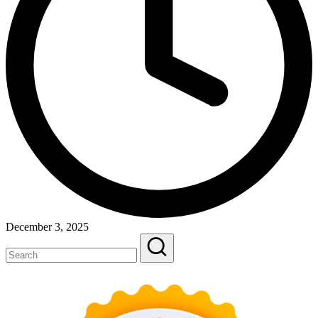
December 3, 2025