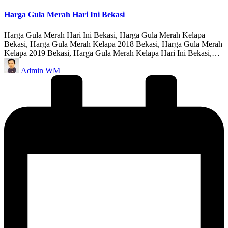
in
Harga Gula Merah Hari Ini Bekasi
Harga Gula Merah Hari Ini Bekasi, Harga Gula Merah Kelapa
Bekasi, Harga Gula Merah Kelapa 2018 Bekasi, Harga Gula Merah
Kelapa 2019 Bekasi, Harga Gula Merah Kelapa Hari Ini Bekasi,…
Posted
Admin WM
by