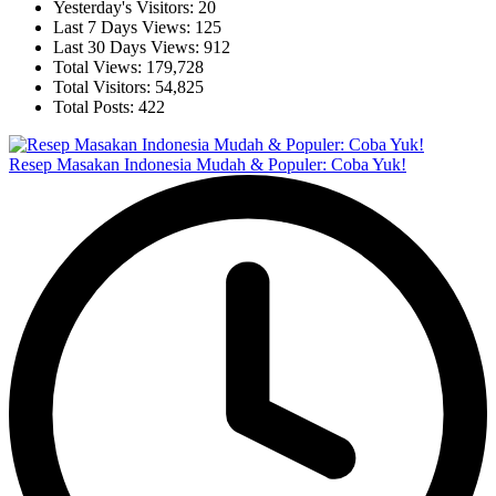
Yesterday's Visitors:
20
Last 7 Days Views:
125
Last 30 Days Views:
912
Total Views:
179,728
Total Visitors:
54,825
Total Posts:
422
Resep Masakan Indonesia Mudah & Populer: Coba Yuk!