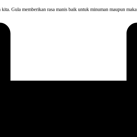
pan kita. Gula memberikan rasa manis baik untuk minuman maupun makan