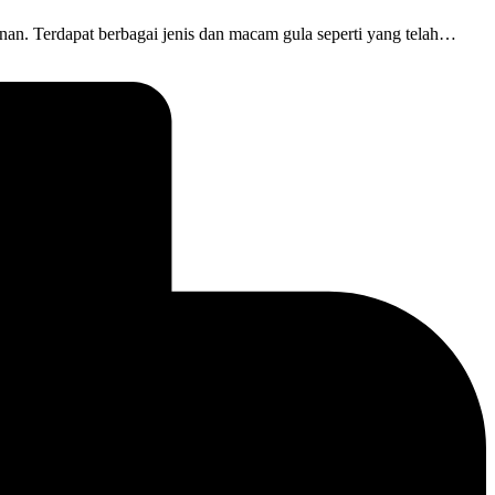
an. Terdapat berbagai jenis dan macam gula seperti yang telah…