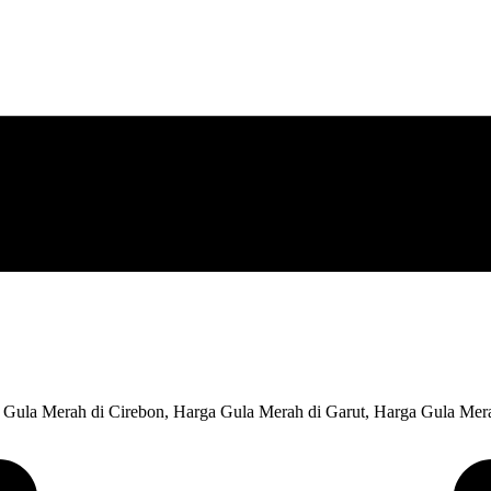
 Gula Merah di Cirebon, Harga Gula Merah di Garut, Harga Gula Mer