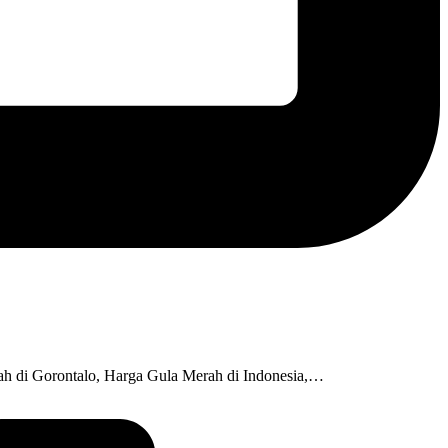
ah di Gorontalo, Harga Gula Merah di Indonesia,…