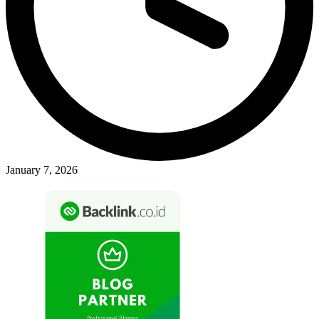
January 7, 2026