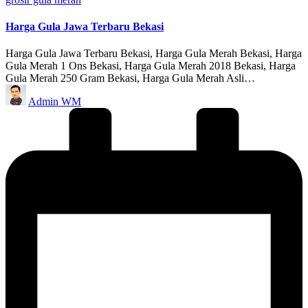
in
Harga Gula Jawa Terbaru Bekasi
Harga Gula Jawa Terbaru Bekasi, Harga Gula Merah Bekasi, Harga
Gula Merah 1 Ons Bekasi, Harga Gula Merah 2018 Bekasi, Harga
Gula Merah 250 Gram Bekasi, Harga Gula Merah Asli…
Posted
Admin WM
by