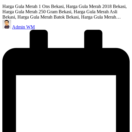
Harga Gula Merah 1 Ons Bekasi, Harga Gula Merah 2018 Bekasi,
Harga Gula Merah 250 Gram Bekasi, Harga Gula Merah Asli
Bekasi, Harga Gula Merah Batok Bekasi, Harga Gula Merah…
Posted
Admin WM
by