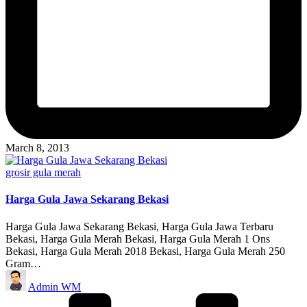
March 8, 2013
Posted
grosir gula merah
in
Harga Gula Jawa Sekarang Bekasi
Harga Gula Jawa Sekarang Bekasi, Harga Gula Jawa Terbaru
Bekasi, Harga Gula Merah Bekasi, Harga Gula Merah 1 Ons
Bekasi, Harga Gula Merah 2018 Bekasi, Harga Gula Merah 250
Gram…
Posted
Admin WM
by