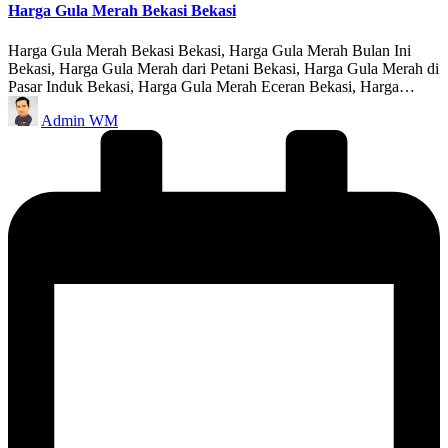
Harga Gula Merah Bekasi Bekasi
Harga Gula Merah Bekasi Bekasi, Harga Gula Merah Bulan Ini
Bekasi, Harga Gula Merah dari Petani Bekasi, Harga Gula Merah di
Pasar Induk Bekasi, Harga Gula Merah Eceran Bekasi, Harga…
Posted
Admin WM
by