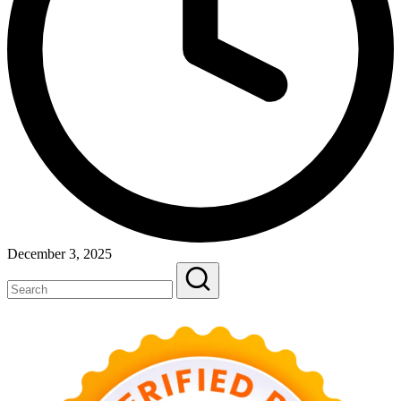
December 3, 2025