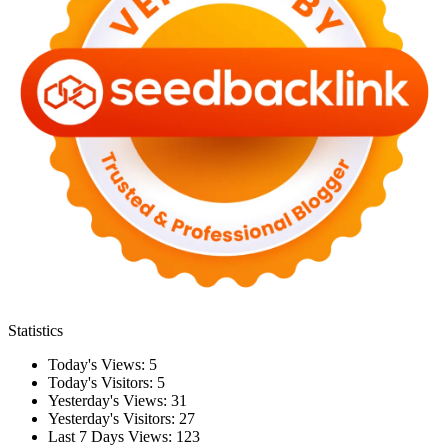
Statistics
Today's Views:
5
Today's Visitors:
5
Yesterday's Views:
31
Yesterday's Visitors:
27
Last 7 Days Views:
123