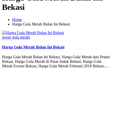
Bekasi
Home
Harga Gula Merah Bulan Ini Bekasi
Posted
grosir gula merah
in
Harga Gula Merah Bulan Ini Bekasi
Harga Gula Merah Bulan Ini Bekasi, Harga Gula Merah dari Petani
Bekasi, Harga Gula Merah di Pasar Induk Bekasi, Harga Gula
Merah Eceran Bekasi, Harga Gula Merah Februari 2018 Bekasi,…