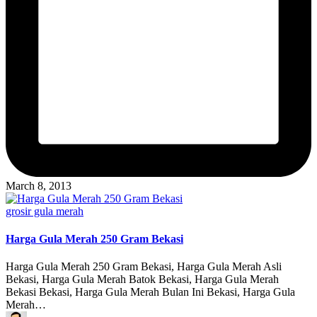
March 8, 2013
Posted
grosir gula merah
in
Harga Gula Merah 250 Gram Bekasi
Harga Gula Merah 250 Gram Bekasi, Harga Gula Merah Asli
Bekasi, Harga Gula Merah Batok Bekasi, Harga Gula Merah
Bekasi Bekasi, Harga Gula Merah Bulan Ini Bekasi, Harga Gula
Merah…
Posted