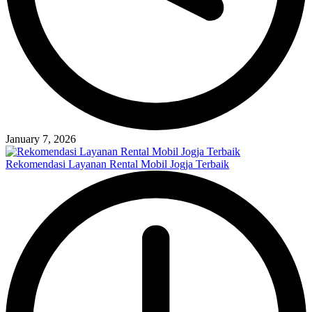
January 7, 2026
Rekomendasi Layanan Rental Mobil Jogja Terbaik