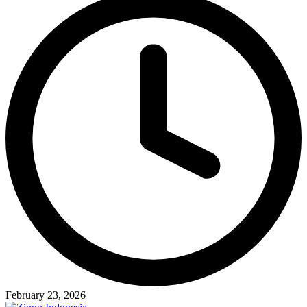
February 23, 2026