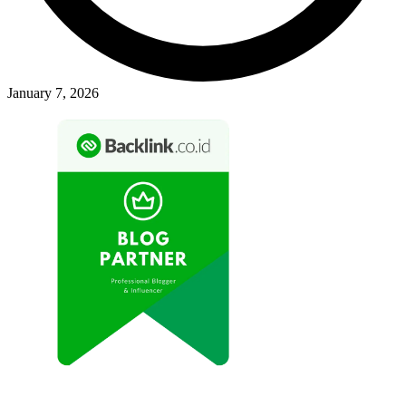
January 7, 2026