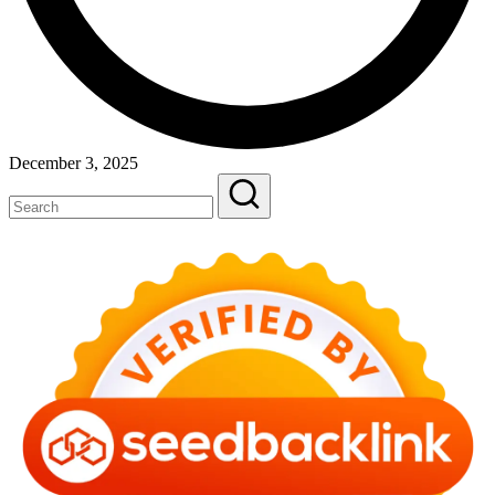
December 3, 2025