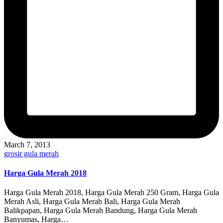
March 7, 2013
Posted
grosir gula merah
in
Harga Gula Merah 2018
Harga Gula Merah 2018, Harga Gula Merah 250 Gram, Harga Gula
Merah Asli, Harga Gula Merah Bali, Harga Gula Merah
Balikpapan, Harga Gula Merah Bandung, Harga Gula Merah
Banyumas, Harga…