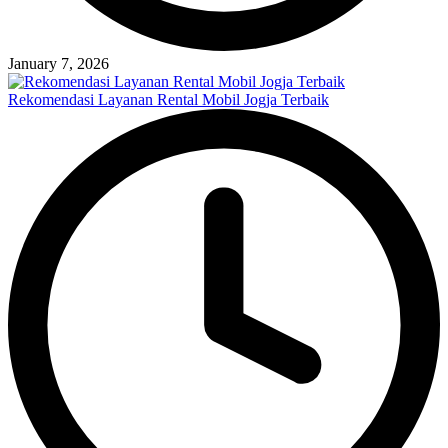
January 7, 2026
Rekomendasi Layanan Rental Mobil Jogja Terbaik