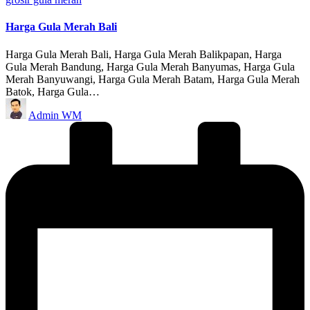
in
Harga Gula Merah Bali
Harga Gula Merah Bali, Harga Gula Merah Balikpapan, Harga
Gula Merah Bandung, Harga Gula Merah Banyumas, Harga Gula
Merah Banyuwangi, Harga Gula Merah Batam, Harga Gula Merah
Batok, Harga Gula…
Posted
Admin WM
by