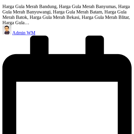
Harga Gula Merah Bandung, Harga Gula Merah Banyumas, Harga
Gula Merah Banyuwangi, Harga Gula Merah Batam, Harga Gula
Merah Batok, Harga Gula Merah Bekasi, Harga Gula Merah Blitar,
Harga Gula…
Posted
Admin WM
by