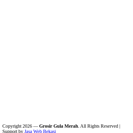
Copyright 2026 —
Grosir Gula Merah
. All Rights Reserved |
Support by
Jasa Web Bekasi