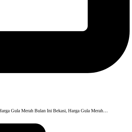
 Harga Gula Merah Bulan Ini Bekasi, Harga Gula Merah…