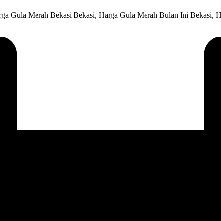
rga Gula Merah Bekasi Bekasi, Harga Gula Merah Bulan Ini Bekasi, 