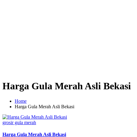
Harga Gula Merah Asli Bekasi
Home
Harga Gula Merah Asli Bekasi
Posted
grosir gula merah
in
Harga Gula Merah Asli Bekasi