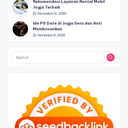
Rekomendasi Layanan Rental Mobil
Jogja Terbaik
December 12, 2025
Ide PS Date di Jogja Seru dan Anti
Membosankan
December 3, 2025