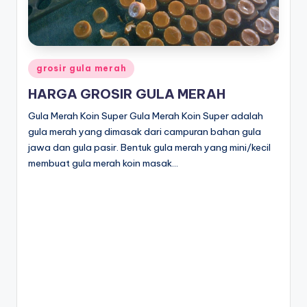
Posted
grosir gula merah
in
HARGA GROSIR GULA MERAH
Gula Merah Koin Super Gula Merah Koin Super adalah
gula merah yang dimasak dari campuran bahan gula
jawa dan gula pasir. Bentuk gula merah yang mini/kecil
membuat gula merah koin masak…