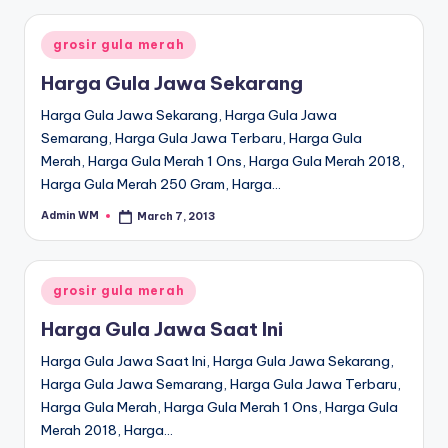
Posted
grosir gula merah
in
Harga Gula Jawa Sekarang
Harga Gula Jawa Sekarang, Harga Gula Jawa
Semarang, Harga Gula Jawa Terbaru, Harga Gula
Merah, Harga Gula Merah 1 Ons, Harga Gula Merah 2018,
Harga Gula Merah 250 Gram, Harga…
Admin WM
March 7, 2013
Posted
by
Posted
grosir gula merah
in
Harga Gula Jawa Saat Ini
Harga Gula Jawa Saat Ini, Harga Gula Jawa Sekarang,
Harga Gula Jawa Semarang, Harga Gula Jawa Terbaru,
Harga Gula Merah, Harga Gula Merah 1 Ons, Harga Gula
Merah 2018, Harga…