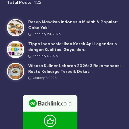
Total Posts:
422
Resep Masakan Indonesia Mudah & Populer:
Coba Yuk!
February 23, 2026
Zippo Indonesia: Ikon Korek Api Legendaris
dengan Kualitas, Gaya, dan…
February 1, 2026
Wisata Kuliner Lebaran 2026: 3 Rekomendasi
Resto Keluarga Terbaik Dekat…
January 7, 2026