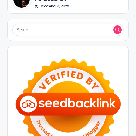
December 3, 2025