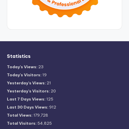
Statistics
Today's Views:
23
Today's Visitors:
19
Yesterday's Views:
21
Yesterday's Visitors:
20
Last 7 Days Views:
125
Last 30 Days Views:
912
Total Views:
179,728
Total Visitors:
54,825