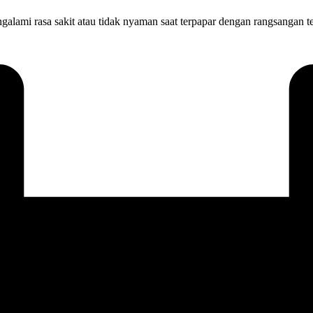
galami rasa sakit atau tidak nyaman saat terpapar dengan rangsangan te