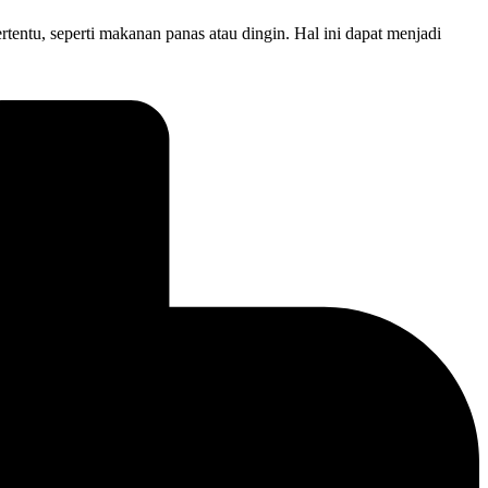
rtentu, seperti makanan panas atau dingin. Hal ini dapat menjadi