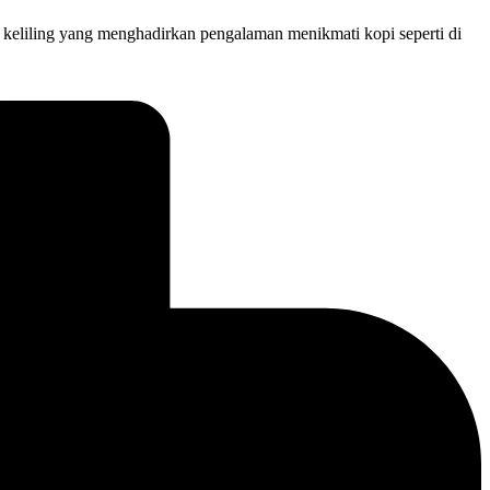
 keliling yang menghadirkan pengalaman menikmati kopi seperti di