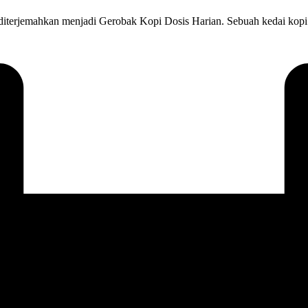
 diterjemahkan menjadi Gerobak Kopi Dosis Harian. Sebuah kedai kopi