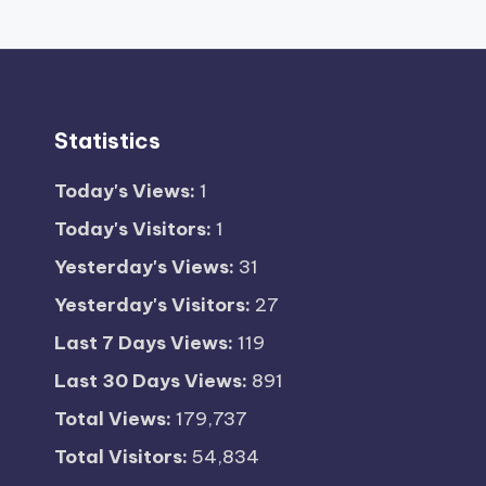
Statistics
Today's Views:
1
Today's Visitors:
1
Yesterday's Views:
31
Yesterday's Visitors:
27
Last 7 Days Views:
119
Last 30 Days Views:
891
Total Views:
179,737
Total Visitors:
54,834