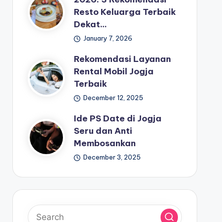
Resto Keluarga Terbaik
Dekat…
January 7, 2026
Rekomendasi Layanan
Rental Mobil Jogja
Terbaik
December 12, 2025
Ide PS Date di Jogja
Seru dan Anti
Membosankan
December 3, 2025