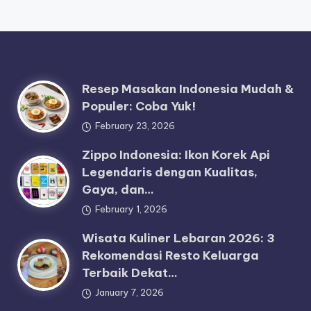
Resep Masakan Indonesia Mudah &
Populer: Coba Yuk!
February 23, 2026
Zippo Indonesia: Ikon Korek Api
Legendaris dengan Kualitas,
Gaya, dan…
February 1, 2026
Wisata Kuliner Lebaran 2026: 3
Rekomendasi Resto Keluarga
Terbaik Dekat…
January 7, 2026