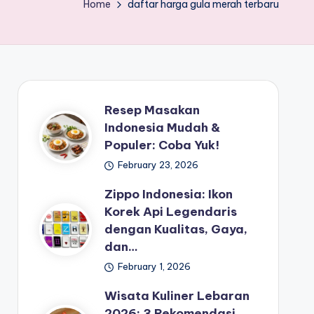
Home
daftar harga gula merah terbaru
Resep Masakan
Indonesia Mudah &
Populer: Coba Yuk!
February 23, 2026
Zippo Indonesia: Ikon
Korek Api Legendaris
dengan Kualitas, Gaya,
dan…
February 1, 2026
Wisata Kuliner Lebaran
2026: 3 Rekomendasi