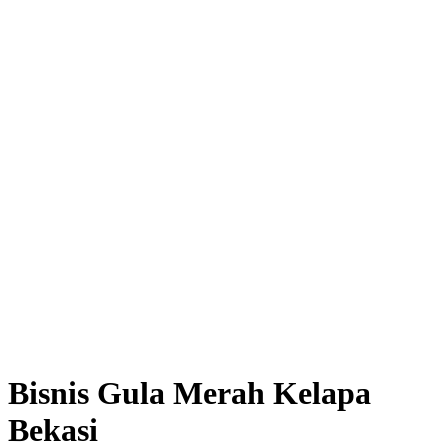
Bisnis Gula Merah Kelapa
Bekasi