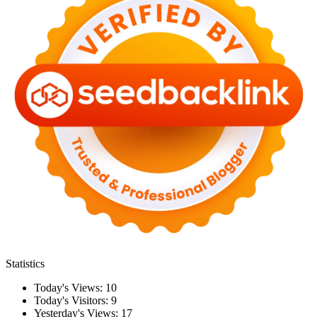
Statistics
Today's Views:
10
Today's Visitors:
9
Yesterday's Views:
17