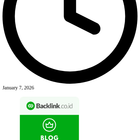
January 7, 2026