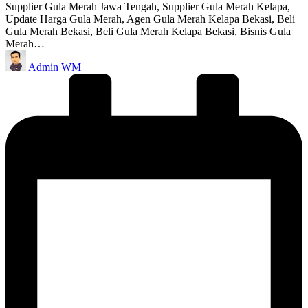
Supplier Gula Merah Jawa Tengah, Supplier Gula Merah Kelapa,
Update Harga Gula Merah, Agen Gula Merah Kelapa Bekasi, Beli
Gula Merah Bekasi, Beli Gula Merah Kelapa Bekasi, Bisnis Gula
Merah…
Posted
Admin WM
by