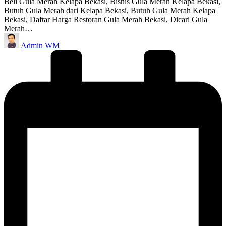
Beli Gula Merah Kelapa Bekasi, Bisnis Gula Merah Kelapa Bekasi,
Butuh Gula Merah dari Kelapa Bekasi, Butuh Gula Merah Kelapa
Bekasi, Daftar Harga Restoran Gula Merah Bekasi, Dicari Gula
Merah…
Posted
Admin WM
by