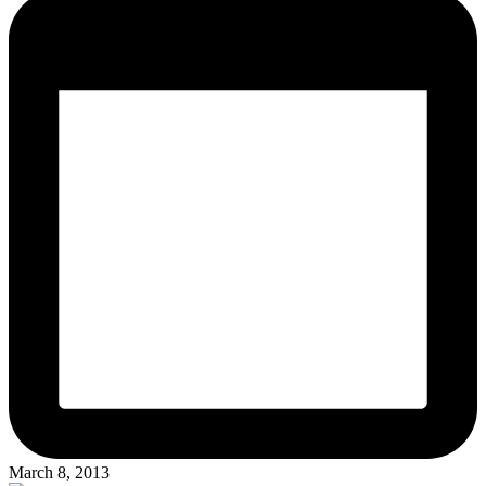
March 8, 2013