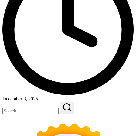
December 3, 2025