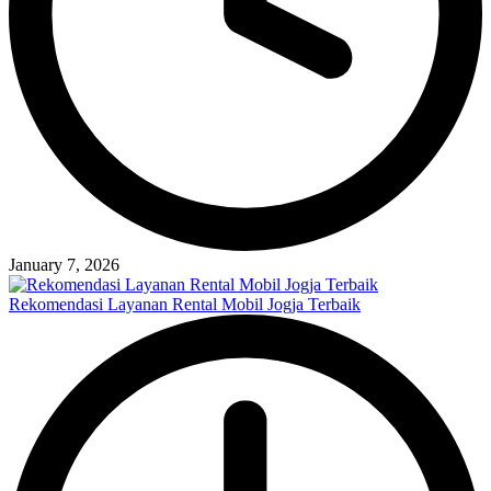
January 7, 2026
Rekomendasi Layanan Rental Mobil Jogja Terbaik