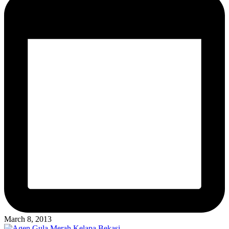
March 8, 2013