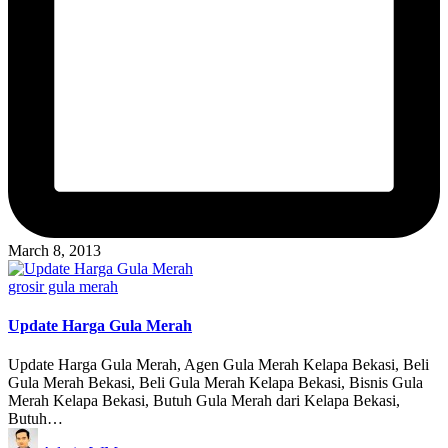
March 8, 2013
Posted
grosir gula merah
in
Update Harga Gula Merah
Update Harga Gula Merah, Agen Gula Merah Kelapa Bekasi, Beli
Gula Merah Bekasi, Beli Gula Merah Kelapa Bekasi, Bisnis Gula
Merah Kelapa Bekasi, Butuh Gula Merah dari Kelapa Bekasi,
Butuh…
Posted