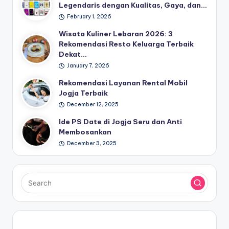
Legendaris dengan Kualitas, Gaya, dan…
February 1, 2026
Wisata Kuliner Lebaran 2026: 3
Rekomendasi Resto Keluarga Terbaik
Dekat…
January 7, 2026
Rekomendasi Layanan Rental Mobil
Jogja Terbaik
December 12, 2025
Ide PS Date di Jogja Seru dan Anti
Membosankan
December 3, 2025