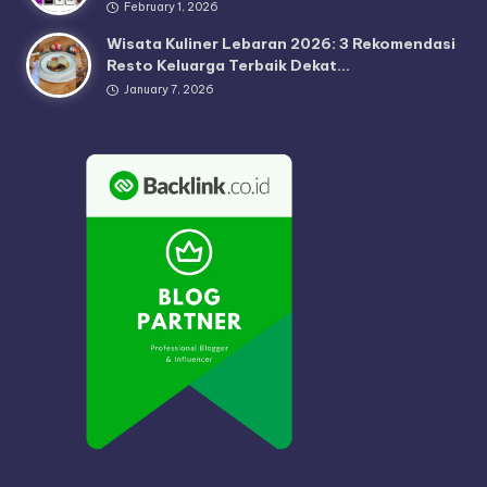
February 1, 2026
Wisata Kuliner Lebaran 2026: 3 Rekomendasi
Resto Keluarga Terbaik Dekat…
January 7, 2026