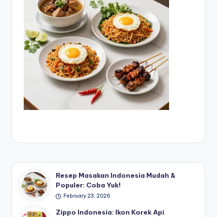
Resep Masakan Indonesia Mudah &
Populer: Coba Yuk!
February 23, 2026
Zippo Indonesia: Ikon Korek Api