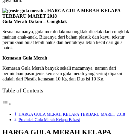
gaya baru.
Gula Merah Dakon – Congklak
Sesuai namanya, gula merah dakon/congklak dicetak dari congklak
mainan anak-anak. Biasanya dari bahan plastik dan kayu, tekstur
permukaan bulat lebih halus dan bentuknya lebih kecil dari gula
batok.
Kemasan Gula Merah
Kemasan Gula Merah banyak sekali macamnya, namun dari
permintaan pasar jenis kemasan gula merah yang sering dipakai
adalah dari Plastik kemasan 10 Kg dan Dus isi 10 Kg.
Table of Contents
HARGA GULA MERAH KELAPA TERBARU MARET 2018
Produksi Gula Merah Kelapa Bekasi
HARGA GULA MERAH KELAPA