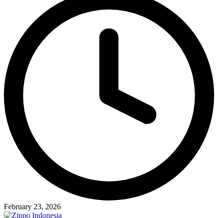
February 23, 2026