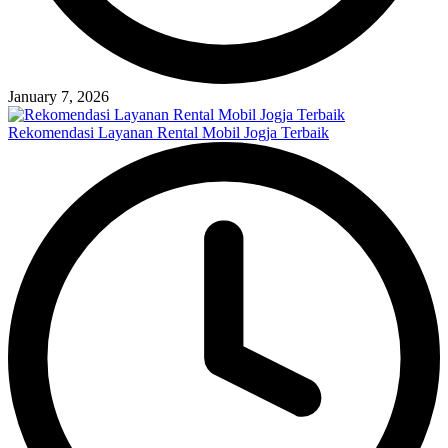
January 7, 2026
Rekomendasi Layanan Rental Mobil Jogja Terbaik