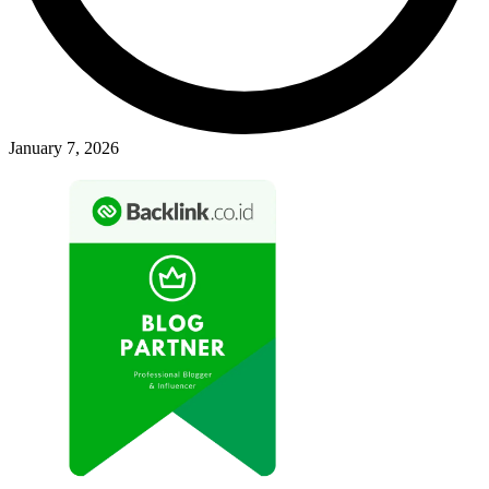
January 7, 2026