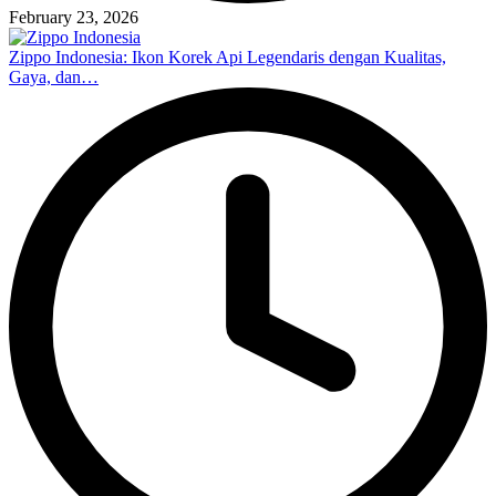
February 23, 2026
Zippo Indonesia: Ikon Korek Api Legendaris dengan Kualitas,
Gaya, dan…