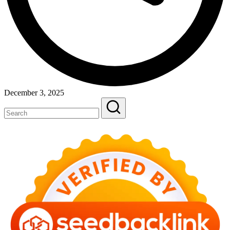
December 3, 2025