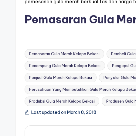
pemesanan gula merah berkualitas dan harga t
Pemasaran Gula Mer
Pemasaran Gula Merah Kelapa Bekasi
Pembeli Gula
Penampung Gula Merah Kelapa Bekasi
Pengepul Gu
Penjual Gula Merah Kelapa Bekasi
Penyalur Gula Me
Tags:
Perusahaan Yang Membutuhkan Gula Merah Kelapa Beka
Produksi Gula Merah Kelapa Bekasi
Produsen Gula 
Last updated on March 8, 2018