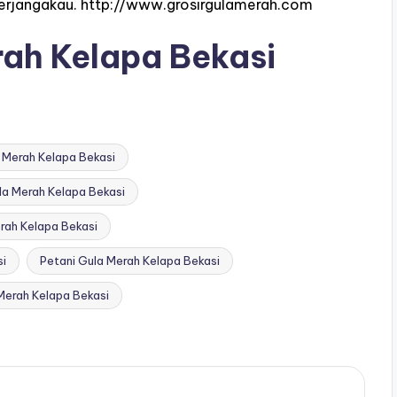
erjangakau.
http://www.grosirgulamerah.com
ah Kelapa Bekasi
 Merah Kelapa Bekasi
la Merah Kelapa Bekasi
rah Kelapa Bekasi
si
Petani Gula Merah Kelapa Bekasi
Merah Kelapa Bekasi