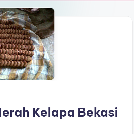
erah Kelapa Bekasi