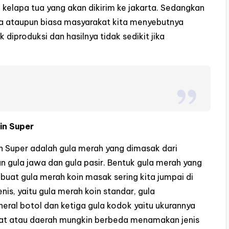
 kelapa tua yang akan dikirim ke jakarta. Sedangkan
a ataupun biasa masyarakat kita menyebutnya
diproduksi dan hasilnya tidak sedikit jika
in Super
n Super adalah gula merah yang dimasak dari
 gula jawa dan gula pasir. Bentuk gula merah yang
buat gula merah koin masak sering kita jumpai di
nis, yaitu gula merah koin standar, gula
neral botol dan ketiga gula kodok yaitu ukurannya
kat atau daerah mungkin berbeda menamakan jenis