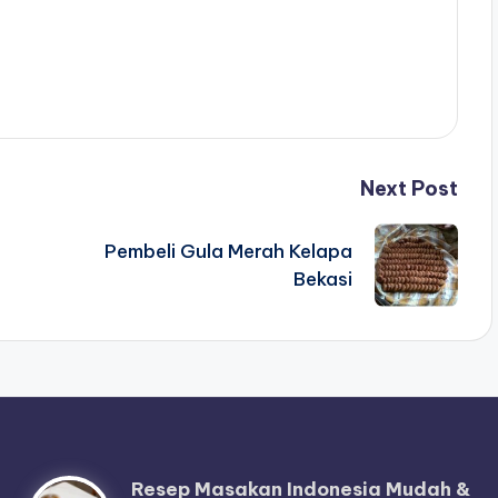
Next Post
Pembeli Gula Merah Kelapa
Bekasi
Resep Masakan Indonesia Mudah &