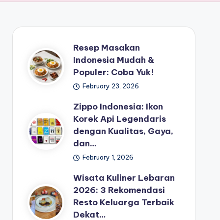
Resep Masakan
Indonesia Mudah &
Populer: Coba Yuk!
February 23, 2026
Zippo Indonesia: Ikon
Korek Api Legendaris
dengan Kualitas, Gaya,
dan…
February 1, 2026
Wisata Kuliner Lebaran
2026: 3 Rekomendasi
Resto Keluarga Terbaik
Dekat…