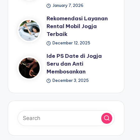
January 7, 2026
Rekomendasi Layanan
Rental Mobil Jogja
Terbaik
December 12, 2025
Ide PS Date di Jogja
Seru dan Anti
Membosankan
December 3, 2025