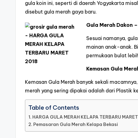
gula koin ini, seperti di daerah Yogyakarta mis
disebut gula merah gaya baru.
Gula Merah Dakon –
Sesuai namanya, gula
mainan anak-anak. Bia
permukaan bulat lebih
Kemasan Gula Mera
Kemasan Gula Merah banyak sekali macamnya, 
merah yang sering dipakai adalah dari Plastik k
Table of Contents
HARGA GULA MERAH KELAPA TERBARU MARET
Pemasaran Gula Merah Kelapa Bekasi