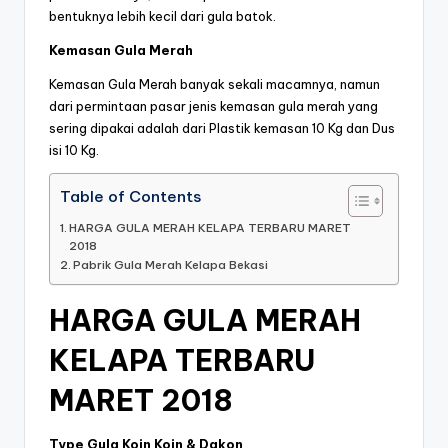
bentuknya lebih kecil dari gula batok.
Kemasan Gula Merah
Kemasan Gula Merah banyak sekali macamnya, namun
dari permintaan pasar jenis kemasan gula merah yang
sering dipakai adalah dari Plastik kemasan 10 Kg dan Dus
isi 10 Kg.
Table of Contents
HARGA GULA MERAH KELAPA TERBARU MARET
2018
Pabrik Gula Merah Kelapa Bekasi
HARGA GULA MERAH
KELAPA TERBARU
MARET 2018
Type Gula Koin Koin & Dakon