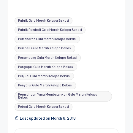
Tags:
Pabrik Gula Merah Kelapa Bekasi
Pabrik Pembeli Gula Merah Kelapa Bekasi
Pemasaran Gula Merah Kelapa Bekasi
Pembeli Gula Merah Kelapa Bekasi
Penampung Gula Merah Kelapa Bekasi
Pengepul Gula Merah Kelapa Bekasi
Penjual Gula Merah Kelapa Bekasi
Penyalur Gula Merah Kelapa Bekasi
Perusahaan Yang Membutuhkan Gula Merah Kelapa
Bekasi
Petani Gula Merah Kelapa Bekasi
Last updated on March 8, 2018