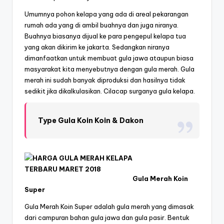
Umumnya pohon kelapa yang ada di areal pekarangan
rumah ada yang di ambil buahnya dan juga niranya.
Buahnya biasanya dijual ke para pengepul kelapa tua
yang akan dikirim ke jakarta. Sedangkan niranya
dimanfaatkan untuk membuat gula jawa ataupun biasa
masyarakat kita menyebutnya dengan gula merah. Gula
merah ini sudah banyak diproduksi dan hasilnya tidak
sedikit jika dikalkulasikan. Cilacap surganya gula kelapa.
Type Gula Koin Koin & Dakon
Gula Merah Koin
Super
Gula Merah Koin Super adalah gula merah yang dimasak
dari campuran bahan gula jawa dan gula pasir. Bentuk