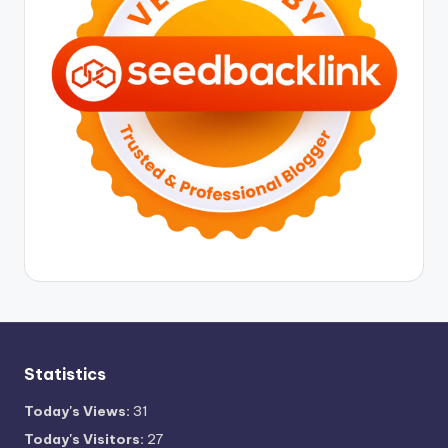
Statistics
Today's Views:
31
Today's Visitors:
27