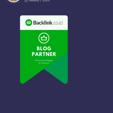
January 7, 2026