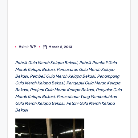
Admin WM
March 8, 2013
Posted
by
Pabrik Gula Merah Kelapa Bekasi, Pabrik Pembeli Gula
Merah Kelapa Bekasi, Pemasaran Gula Merah Kelapa
Bekasi, Pembeli Gula Merah Kelapa Bekasi, Penampung
Gula Merah Kelapa Bekasi, Pengepul Gula Merah Kelapa
Bekasi, Penjual Gula Merah Kelapa Bekasi, Penyalur Gula
Merah Kelapa Bekasi, Perusahaan Yang Membutuhkan
Gula Merah Kelapa Bekasi, Petani Gula Merah Kelapa
Bekasi