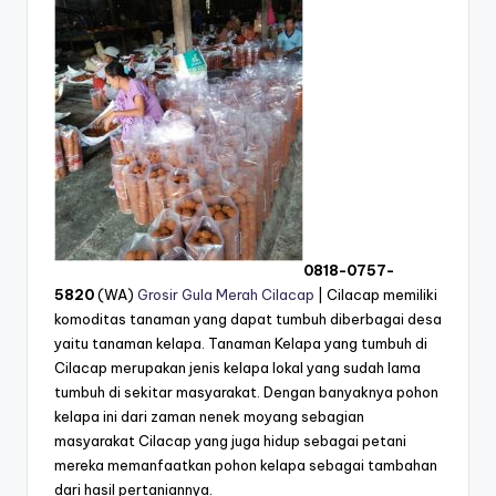
0818-0757-
5820
(WA)
Grosir Gula Merah Cilacap
| Cilacap memiliki
komoditas tanaman yang dapat tumbuh diberbagai desa
yaitu tanaman kelapa. Tanaman Kelapa yang tumbuh di
Cilacap merupakan jenis kelapa lokal yang sudah lama
tumbuh di sekitar masyarakat. Dengan banyaknya pohon
kelapa ini dari zaman nenek moyang sebagian
masyarakat Cilacap yang juga hidup sebagai petani
mereka memanfaatkan pohon kelapa sebagai tambahan
dari hasil pertaniannya.