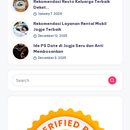
Rekomendasi Resto Keluarga Terbaik
Dekat…
January 7, 2026
Rekomendasi Layanan Rental Mobil
Jogja Terbaik
December 12, 2025
Ide PS Date di Jogja Seru dan Anti
Membosankan
December 3, 2025