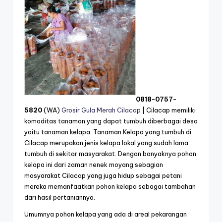
0818-0757-
5820
(WA)
Grosir Gula Merah Cilacap
| Cilacap memiliki
komoditas tanaman yang dapat tumbuh diberbagai desa
yaitu tanaman kelapa. Tanaman Kelapa yang tumbuh di
Cilacap merupakan jenis kelapa lokal yang sudah lama
tumbuh di sekitar masyarakat. Dengan banyaknya pohon
kelapa ini dari zaman nenek moyang sebagian
masyarakat Cilacap yang juga hidup sebagai petani
mereka memanfaatkan pohon kelapa sebagai tambahan
dari hasil pertaniannya.
Umumnya pohon kelapa yang ada di areal pekarangan