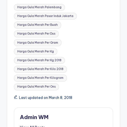
Tags:
Harga Gula Merah Palembang
Harga Gula Merah Pasar Induk Jakarta
Harga Gula Merah Per Buah
Harga Gula Merah Per Dus
Harga Gula Merah Per Gram
Harga Gula Merah Per Kg
Harga Gula Merah Per Kg 2018
Harga Gula Merah Per Kilo 2018
Harga Gula Merah Per Kilogram
Harga Gula Merah Per Ons
Last updated on March 8, 2018
Admin WM