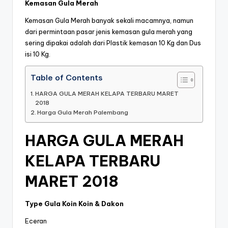
Kemasan Gula Merah
Kemasan Gula Merah banyak sekali macamnya, namun
dari permintaan pasar jenis kemasan gula merah yang
sering dipakai adalah dari Plastik kemasan 10 Kg dan Dus
isi 10 Kg.
Table of Contents
HARGA GULA MERAH KELAPA TERBARU MARET
2018
Harga Gula Merah Palembang
HARGA GULA MERAH
KELAPA TERBARU
MARET 2018
Type Gula Koin Koin & Dakon
Eceran