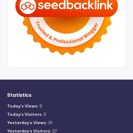
Statistics
Today's Views:
5
Today's Visitors:
5
Yesterday's Views:
31
Yesterday's Visitors:
27