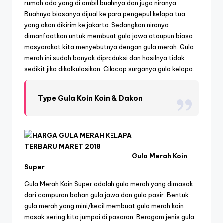
rumah ada yang di ambil buahnya dan juga niranya.
Buahnya biasanya dijual ke para pengepul kelapa tua
yang akan dikirim ke jakarta. Sedangkan niranya
dimanfaatkan untuk membuat gula jawa ataupun biasa
masyarakat kita menyebutnya dengan gula merah. Gula
merah ini sudah banyak diproduksi dan hasilnya tidak
sedikit jika dikalkulasikan. Cilacap surganya gula kelapa.
Type Gula Koin Koin & Dakon
Gula Merah Koin
Super
Gula Merah Koin Super adalah gula merah yang dimasak
dari campuran bahan gula jawa dan gula pasir. Bentuk
gula merah yang mini/kecil membuat gula merah koin
masak sering kita jumpai di pasaran. Beragam jenis gula