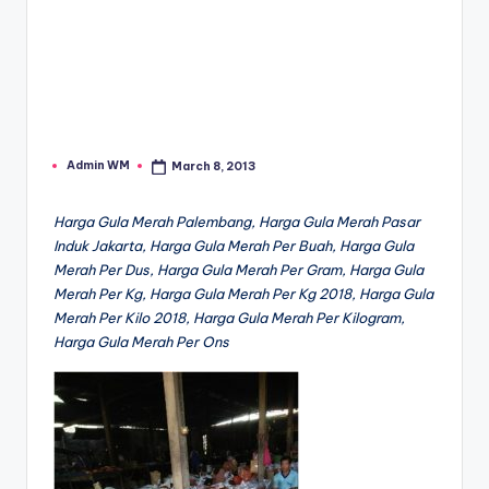
Admin WM
March 8, 2013
Posted
by
Harga Gula Merah Palembang, Harga Gula Merah Pasar
Induk Jakarta, Harga Gula Merah Per Buah, Harga Gula
Merah Per Dus, Harga Gula Merah Per Gram, Harga Gula
Merah Per Kg, Harga Gula Merah Per Kg 2018, Harga Gula
Merah Per Kilo 2018, Harga Gula Merah Per Kilogram,
Harga Gula Merah Per Ons