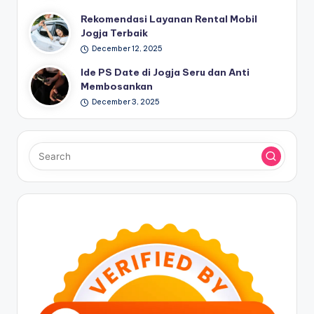
Rekomendasi Layanan Rental Mobil
Jogja Terbaik
December 12, 2025
Ide PS Date di Jogja Seru dan Anti
Membosankan
December 3, 2025