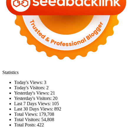
Statistics
Today's Views:
3
Today's Visitors:
2
Yesterday's Views:
21
Yesterday's Visitors:
20
Last 7 Days Views:
105
Last 30 Days Views:
892
Total Views:
179,708
Total Visitors:
54,808
Total Posts:
422