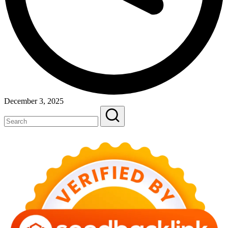
December 3, 2025