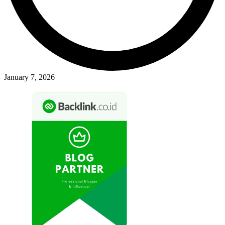
January 7, 2026