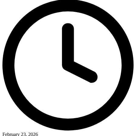
February 23, 2026