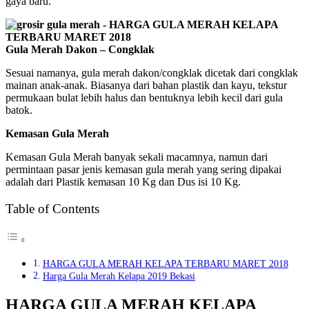
gaya baru.
Gula Merah Dakon – Congklak
Sesuai namanya, gula merah dakon/congklak dicetak dari congklak
mainan anak-anak. Biasanya dari bahan plastik dan kayu, tekstur
permukaan bulat lebih halus dan bentuknya lebih kecil dari gula
batok.
Kemasan Gula Merah
Kemasan Gula Merah banyak sekali macamnya, namun dari
permintaan pasar jenis kemasan gula merah yang sering dipakai
adalah dari Plastik kemasan 10 Kg dan Dus isi 10 Kg.
Table of Contents
HARGA GULA MERAH KELAPA TERBARU MARET 2018
Harga Gula Merah Kelapa 2019 Bekasi
HARGA GULA MERAH KELAPA