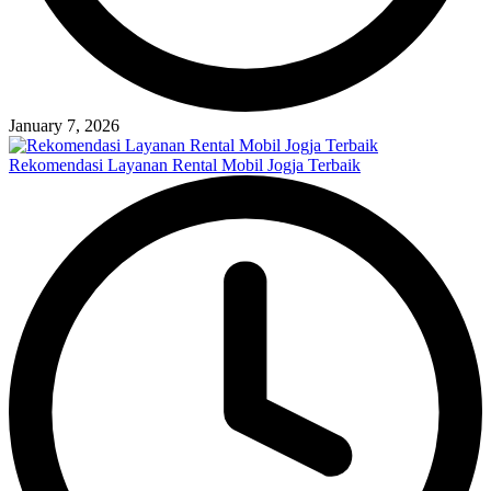
January 7, 2026
Rekomendasi Layanan Rental Mobil Jogja Terbaik