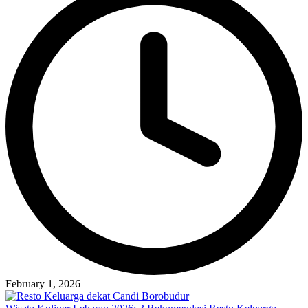
February 1, 2026