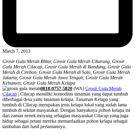
March 7, 2013
Grosir Gula Merah Blitar, Grosir Gula Merah Cikarang, Grosir
Gula Merah Cilacap, Grosir Gula Merah di Bandung, Grosir Gula
Merah di Cirebon, Grosir Gula Merah di Solo, Grosir Gula Merah
Jakarta, Grosir Gula Merah Jawa Tengah, Grosir Gula Merah
Kebumen, Grosir Gula Merah Kelapa
0818-0757-5820
(WA)
Grosir Gula Merah
Cilacap
| Cilacap memiliki komoditas tanaman yang dapat tumbuh
diberbagai desa yaitu tanaman kelapa. Tanaman Kelapa yang
tumbuh di Cilacap merupakan jenis kelapa lokal yang sudah lama
tumbuh di sekitar masyarakat. Dengan banyaknya pohon kelapa ini
dari zaman nenek moyang sebagian masyarakat Cilacap yang juga
hidup sebagai petani mereka memanfaatkan pohon kelapa sebagai
tambahan dari hasil pertaniannya.