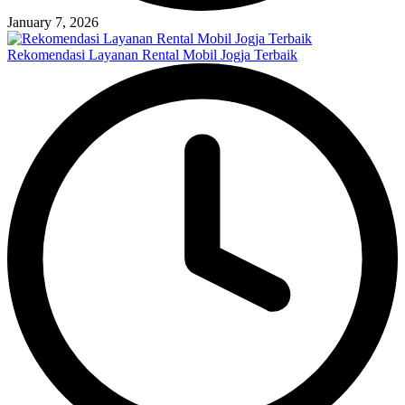
January 7, 2026
Rekomendasi Layanan Rental Mobil Jogja Terbaik