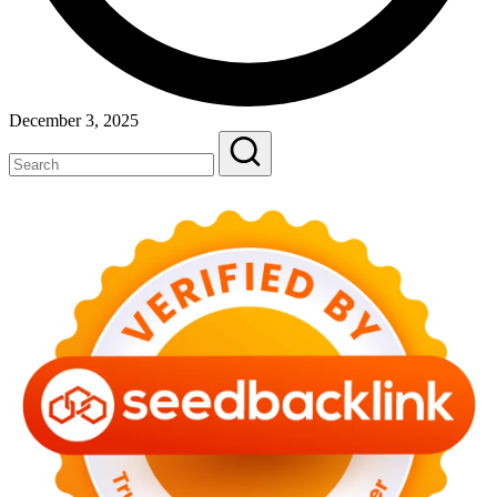
December 3, 2025