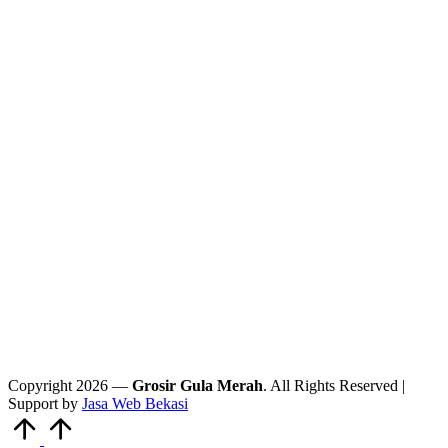
Copyright 2026 —
Grosir Gula Merah
. All Rights Reserved |
Support by
Jasa Web Bekasi
Scroll
to