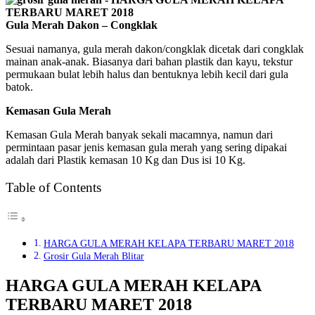
Gula Merah Dakon – Congklak
Sesuai namanya, gula merah dakon/congklak dicetak dari congklak
mainan anak-anak. Biasanya dari bahan plastik dan kayu, tekstur
permukaan bulat lebih halus dan bentuknya lebih kecil dari gula
batok.
Kemasan Gula Merah
Kemasan Gula Merah banyak sekali macamnya, namun dari
permintaan pasar jenis kemasan gula merah yang sering dipakai
adalah dari Plastik kemasan 10 Kg dan Dus isi 10 Kg.
Table of Contents
HARGA GULA MERAH KELAPA TERBARU MARET 2018
Grosir Gula Merah Blitar
HARGA GULA MERAH KELAPA
TERBARU MARET 2018