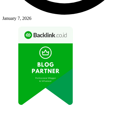
January 7, 2026