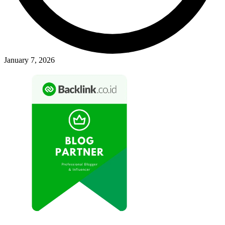
January 7, 2026