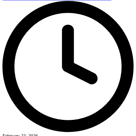
February 23, 2026