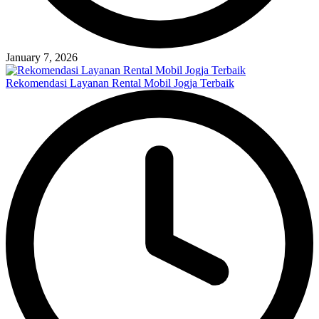
January 7, 2026
Rekomendasi Layanan Rental Mobil Jogja Terbaik