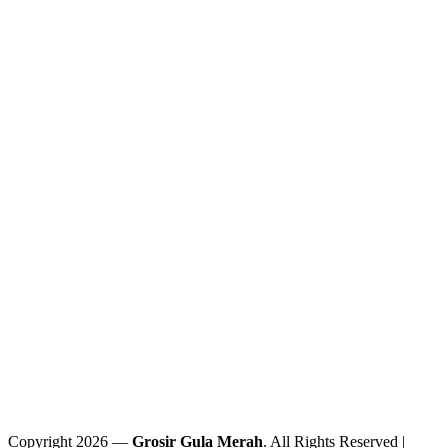
Copyright 2026 —
Grosir Gula Merah
. All Rights Reserved |