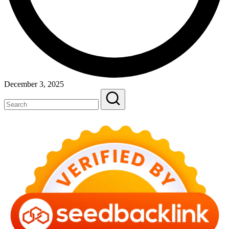
December 3, 2025