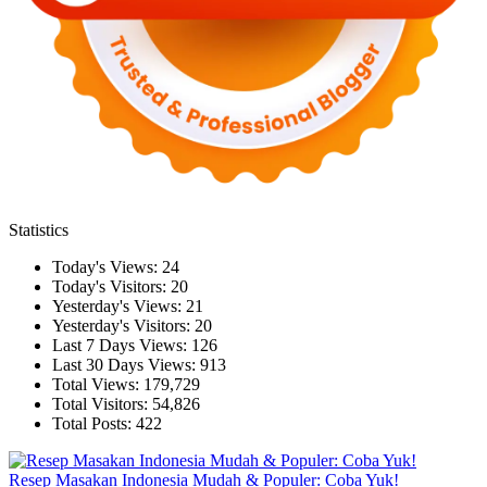
Statistics
Today's Views:
24
Today's Visitors:
20
Yesterday's Views:
21
Yesterday's Visitors:
20
Last 7 Days Views:
126
Last 30 Days Views:
913
Total Views:
179,729
Total Visitors:
54,826
Total Posts:
422
Resep Masakan Indonesia Mudah & Populer: Coba Yuk!