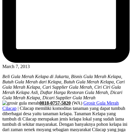
March 7, 2013
Beli Gula Merah Kelapa di Jakarta, Bisnis Gula Merah Kelapa,
Butuh Gula Merah dari Kelapa, Butuh Gula Merah Kelapa, Cari
Gula Merah Kelapa, Cari Supplier Gula Merah, Ciri Ciri Gula
Merah Kelapa Asli, Daftar Harga Restoran Gula Merah, Dicari
Gula Merah Kelapa, Dicari Supplier Gula Merah
0818-0757-5820
(WA)
Grosir Gula Merah
Cilacap
| Cilacap memiliki komoditas tanaman yang dapat tumbuh
diberbagai desa yaitu tanaman kelapa. Tanaman Kelapa yang
tumbuh di Cilacap merupakan jenis kelapa lokal yang sudah lama
tumbuh di sekitar masyarakat. Dengan banyaknya pohon kelapa ini
dari zaman nenek moyang sebagian masyarakat Cilacap yang juga