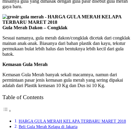
misalnya gula yang dimasak dengan gula pasir disebut gula merah
gaya baru.
Gula Merah Dakon – Congklak
Sesuai namanya, gula merah dakon/congklak dicetak dari congklak
mainan anak-anak. Biasanya dari bahan plastik dan kayu, tekstur
permukaan bulat lebih halus dan bentuknya lebih kecil dari gula
batok.
Kemasan Gula Merah
Kemasan Gula Merah banyak sekali macamnya, namun dari
permintaan pasar jenis kemasan gula merah yang sering dipakai
adalah dari Plastik kemasan 10 Kg dan Dus isi 10 Kg.
Table of Contents
HARGA GULA MERAH KELAPA TERBARU MARET 2018
Beli Gula Merah Kelapa di Jakarta