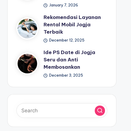
January 7, 2026
Rekomendasi Layanan
Rental Mobil Jogja
Terbaik
December 12, 2025
Ide PS Date di Jogja
Seru dan Anti
Membosankan
December 3, 2025