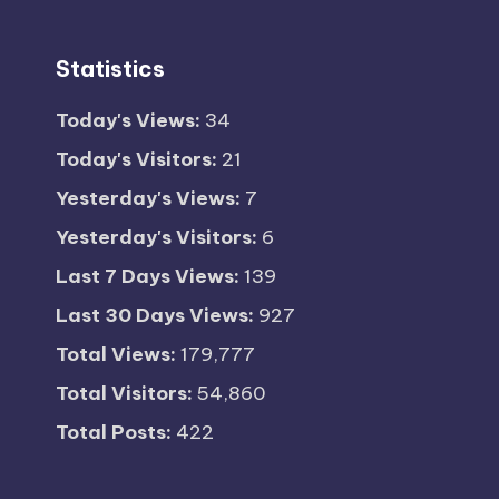
Statistics
Today's Views:
34
Today's Visitors:
21
Yesterday's Views:
7
Yesterday's Visitors:
6
Last 7 Days Views:
139
Last 30 Days Views:
927
Total Views:
179,777
Total Visitors:
54,860
Total Posts:
422