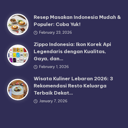
Resep Masakan Indonesia Mudah &
Populer: Coba Yuk!
February 23, 2026
Zippo Indonesia: Ikon Korek Api
Legendaris dengan Kualitas,
Gaya, dan…
February 1, 2026
Wisata Kuliner Lebaran 2026: 3
Rekomendasi Resto Keluarga
Terbaik Dekat…
January 7, 2026