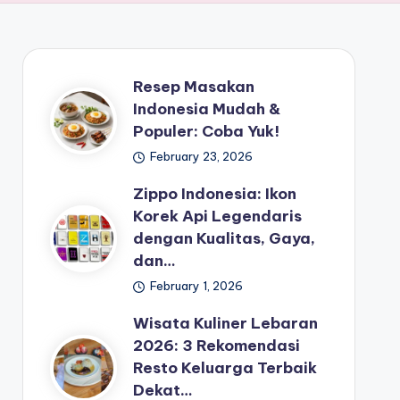
Resep Masakan
Indonesia Mudah &
Populer: Coba Yuk!
February 23, 2026
Zippo Indonesia: Ikon
Korek Api Legendaris
dengan Kualitas, Gaya,
dan…
February 1, 2026
Wisata Kuliner Lebaran
2026: 3 Rekomendasi
Resto Keluarga Terbaik
Dekat…