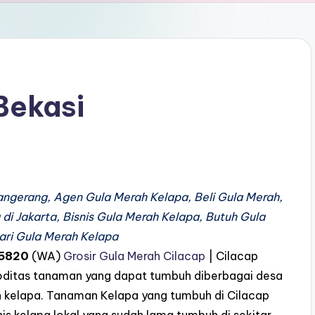
Bekasi
angerang, Agen Gula Merah Kelapa, Beli Gula Merah,
 di Jakarta, Bisnis Gula Merah Kelapa, Butuh Gula
ari Gula Merah Kelapa
5820
(WA)
Grosir Gula Merah Cilacap
| Cilacap
oditas tanaman yang dapat tumbuh diberbagai desa
 kelapa. Tanaman Kelapa yang tumbuh di Cilacap