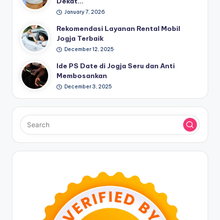
Dekat…
January 7, 2026
Rekomendasi Layanan Rental Mobil
Jogja Terbaik
December 12, 2025
Ide PS Date di Jogja Seru dan Anti
Membosankan
December 3, 2025