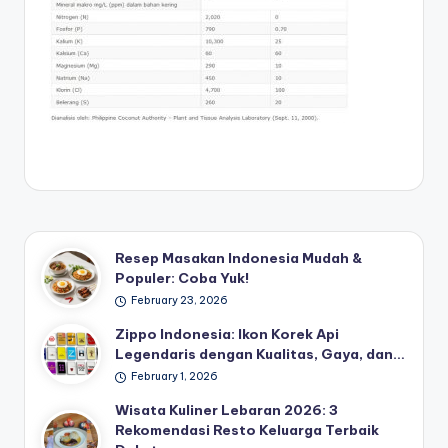
Resep Masakan Indonesia Mudah &
Populer: Coba Yuk!
February 23, 2026
Zippo Indonesia: Ikon Korek Api
Legendaris dengan Kualitas, Gaya, dan…
February 1, 2026
Wisata Kuliner Lebaran 2026: 3
Rekomendasi Resto Keluarga Terbaik