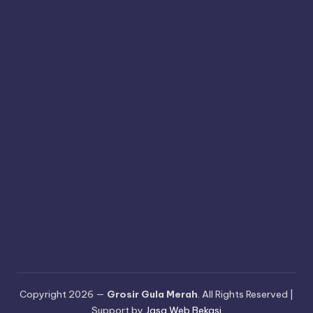
Copyright 2026 —
Grosir Gula Merah
. All Rights Reserved |
Support by
Jasa Web Bekasi