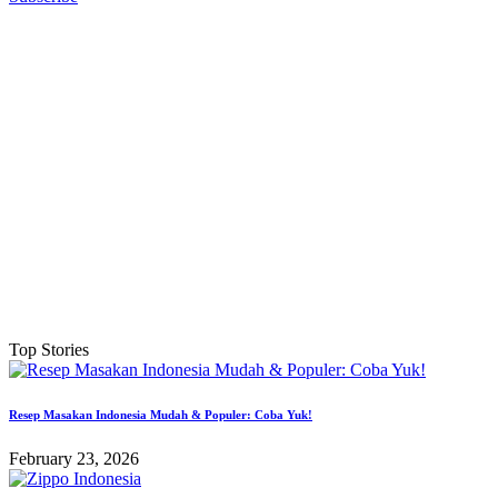
Top Stories
Resep Masakan Indonesia Mudah & Populer: Coba Yuk!
February 23, 2026