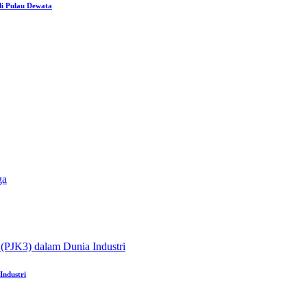
i Pulau Dewata
Industri