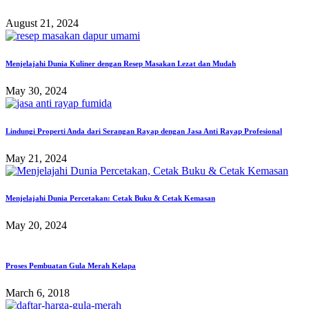
August 21, 2024
Menjelajahi Dunia Kuliner dengan Resep Masakan Lezat dan Mudah
May 30, 2024
Lindungi Properti Anda dari Serangan Rayap dengan Jasa Anti Rayap Profesional
May 21, 2024
Menjelajahi Dunia Percetakan: Cetak Buku & Cetak Kemasan
May 20, 2024
Proses Pembuatan Gula Merah Kelapa
March 6, 2018