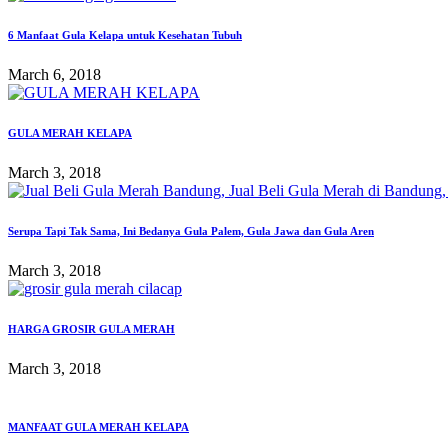
6 Manfaat Gula Kelapa untuk Kesehatan Tubuh
March 6, 2018
GULA MERAH KELAPA
March 3, 2018
Serupa Tapi Tak Sama, Ini Bedanya Gula Palem, Gula Jawa dan Gula Aren
March 3, 2018
HARGA GROSIR GULA MERAH
March 3, 2018
MANFAAT GULA MERAH KELAPA