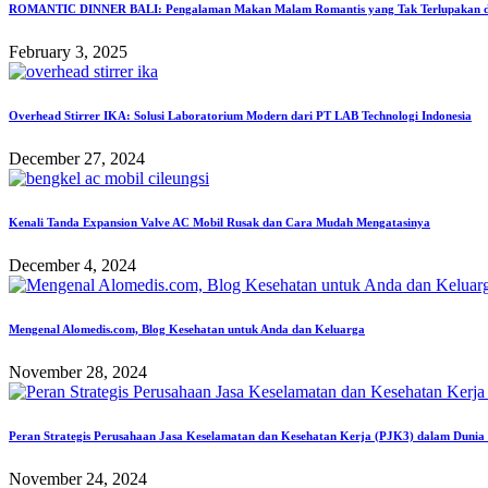
ROMANTIC DINNER BALI: Pengalaman Makan Malam Romantis yang Tak Terlupakan d
February 3, 2025
Overhead Stirrer IKA: Solusi Laboratorium Modern dari PT LAB Technologi Indonesia
December 27, 2024
Kenali Tanda Expansion Valve AC Mobil Rusak dan Cara Mudah Mengatasinya
December 4, 2024
Mengenal Alomedis.com, Blog Kesehatan untuk Anda dan Keluarga
November 28, 2024
Peran Strategis Perusahaan Jasa Keselamatan dan Kesehatan Kerja (PJK3) dalam Dunia 
November 24, 2024