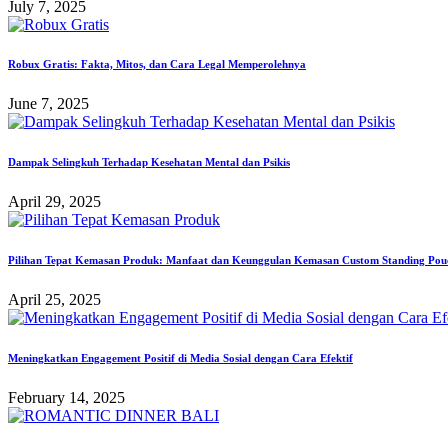
July 7, 2025
Robux Gratis: Fakta, Mitos, dan Cara Legal Memperolehnya
June 7, 2025
Dampak Selingkuh Terhadap Kesehatan Mental dan Psikis
April 29, 2025
Pilihan Tepat Kemasan Produk: Manfaat dan Keunggulan Kemasan Custom Standing Pou
April 25, 2025
Meningkatkan Engagement Positif di Media Sosial dengan Cara Efektif
February 14, 2025